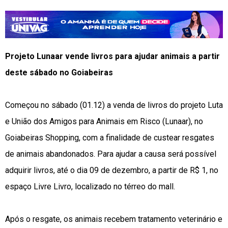
Projeto Lunaar vende livros para ajudar animais a partir
deste sábado no Goiabeiras
Começou no sábado (01.12) a venda de livros do projeto Luta
e União dos Amigos para Animais em Risco (Lunaar), no
Goiabeiras Shopping, com a finalidade de custear resgates
de animais abandonados. Para ajudar a causa será possível
adquirir livros, até o dia 09 de dezembro, a partir de R$ 1, no
espaço Livre Livro, localizado no térreo do mall.
Após o resgate, os animais recebem tratamento veterinário e