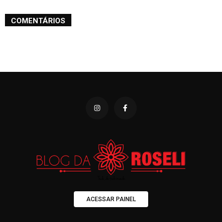
COMENTÁRIOS
ACESSAR PAINEL