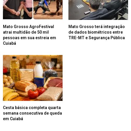
Mato Grosso AgroFestival
Mato Grosso terá integração
atrai multidão de 50 mil
de dados biométricos entre
pessoas em sua estreia em
TRE-MT e Segurança Pública
Cuiabá
Cesta básica completa quarta
semana consecutiva de queda
em Cuiabá