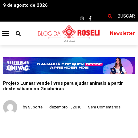
9 de agosto de 2026
BUSCAR
Newsletter
Projeto Lunaar vende livros para ajudar animais a partir
deste sábado no Goiabeiras
by
Suporte
dezembro 1, 2018
Sem Comentários