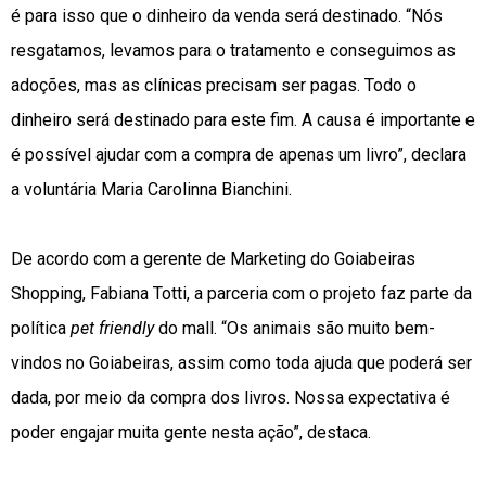
é para isso que o dinheiro da venda será destinado. “Nós
resgatamos, levamos para o tratamento e conseguimos as
adoções, mas as clínicas precisam ser pagas. Todo o
dinheiro será destinado para este fim. A causa é importante e
é possível ajudar com a compra de apenas um livro”, declara
a voluntária Maria Carolinna Bianchini.
De acordo com a gerente de Marketing do Goiabeiras
Shopping, Fabiana Totti, a parceria com o projeto faz parte da
política
pet friendly
do mall. “Os animais são muito bem-
vindos no Goiabeiras, assim como toda ajuda que poderá ser
dada, por meio da compra dos livros. Nossa expectativa é
poder engajar muita gente nesta ação”, destaca.