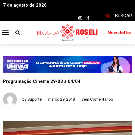
7 de agosto de 2026
BUSCAR
Newsletter
Programação Cinema 29/03 a 04/04
by
Suporte
março 29, 2018
Sem Comentários