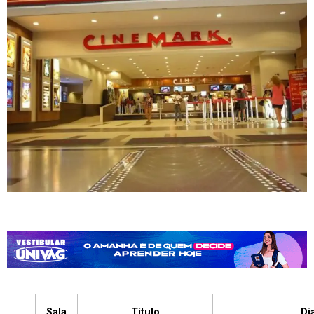
Sala
Título
Di