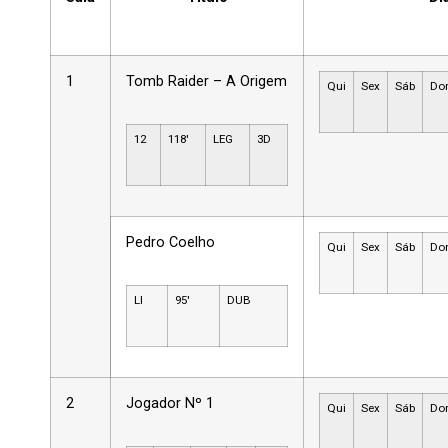
1
Tomb Raider – A Origem
Qui
Sex
Sáb
Do
12
118'
LEG
3D
Pedro Coelho
Qui
Sex
Sáb
Do
LI
95'
DUB
2
Jogador Nº 1
Qui
Sex
Sáb
Do