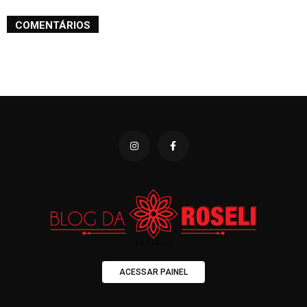
COMENTÁRIOS
ACESSAR PAINEL