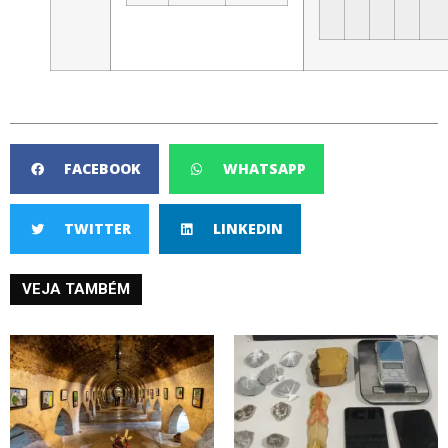
FACEBOOK
WHATSAPP
TWITTER
LINKEDIN
VEJA TAMBÉM