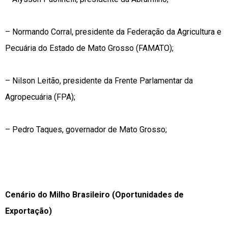
– Normando Corral, presidente da Federação da Agricultura e
Pecuária do Estado de Mato Grosso (FAMATO);
– Nilson Leitão, presidente da Frente Parlamentar da
Agropecuária (FPA);
– Pedro Taques, governador de Mato Grosso;
Cenário do Milho Brasileiro (Oportunidades de
Exportação)