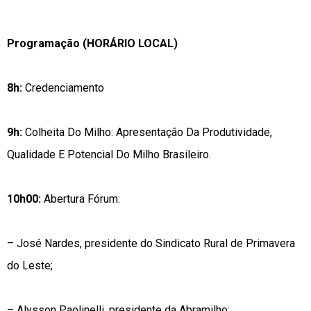
Programação (HORÁRIO LOCAL)
8h:
Credenciamento
9h:
Colheita Do Milho: Apresentação Da Produtividade,
Qualidade E Potencial Do Milho Brasileiro.
10h00:
Abertura Fórum:
– José Nardes, presidente do Sindicato Rural de Primavera
do Leste;
– Alysson Paolinelli, presidente da Abramilho;