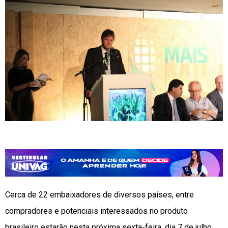
Cerca de 22 embaixadores de diversos países, entre
compradores e potenciais interessados no produto
brasileiro estarão nesta próxima sexta-feira, dia 7 de julho,