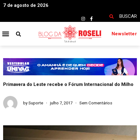
7 de agosto de 2026
BUSCAR
Newsletter
Primavera do Leste recebe o Fórum Internacional do Milho
by
Suporte
julho 7, 2017
Sem Comentários