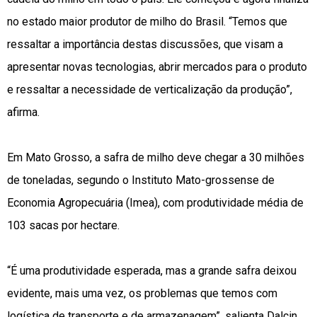
no estado maior produtor de milho do Brasil. “Temos que
ressaltar a importância destas discussões, que visam a
apresentar novas tecnologias, abrir mercados para o produto
e ressaltar a necessidade de verticalização da produção”,
afirma.
Em Mato Grosso, a safra de milho deve chegar a 30 milhões
de toneladas, segundo o Instituto Mato-grossense de
Economia Agropecuária (Imea), com produtividade média de
103 sacas por hectare.
“É uma produtividade esperada, mas a grande safra deixou
evidente, mais uma vez, os problemas que temos com
logística de transporte e de armazenagem”, salienta Dalcin.