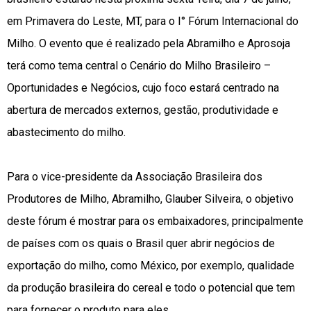
em Primavera do Leste, MT, para o I° Fórum Internacional do
Milho. O evento que é realizado pela Abramilho e Aprosoja
terá como tema central o Cenário do Milho Brasileiro –
Oportunidades e Negócios, cujo foco estará centrado na
abertura de mercados externos, gestão, produtividade e
abastecimento do milho.
Para o vice-presidente da Associação Brasileira dos
Produtores de Milho, Abramilho, Glauber Silveira, o objetivo
deste fórum é mostrar para os embaixadores, principalmente
de países com os quais o Brasil quer abrir negócios de
exportação do milho, como México, por exemplo, qualidade
da produção brasileira do cereal e todo o potencial que tem
para fornecer o produto para eles.