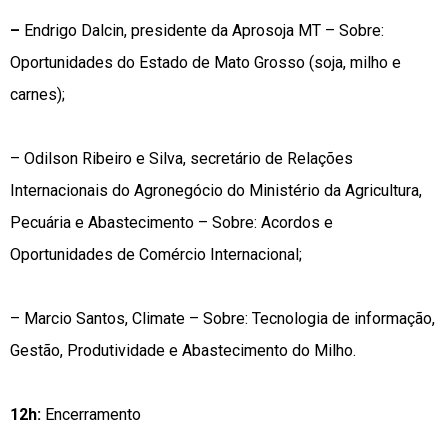
–
Endrigo Dalcin, presidente da Aprosoja MT – Sobre:
Oportunidades do Estado de Mato Grosso (soja, milho e
carnes);
– Odilson Ribeiro e Silva, secretário de Relações
Internacionais do Agronegócio do Ministério da Agricultura,
Pecuária e Abastecimento – Sobre: Acordos e
Oportunidades de Comércio Internacional;
– Marcio Santos, Climate – Sobre: Tecnologia de informação,
Gestão, Produtividade e Abastecimento do Milho.
12h:
Encerramento