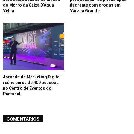
do Morro da Caixa D’Água
flagrante com drogas em
Velha
Várzea Grande
Jornada de Marketing Digital
reúne cerca de 400 pessoas
no Centro de Eventos do
Pantanal
COMENTÁRIOS