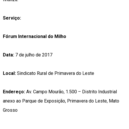
Serviço:
Fórum Internacional do Milho
Data:
7 de julho de 2017
Local:
Sindicato Rural de Primavera do Leste
Endereço:
Av. Campo Mourão, 1.500 – Distrito Industrial
anexo ao Parque de Exposição, Primavera do Leste, Mato
Grosso