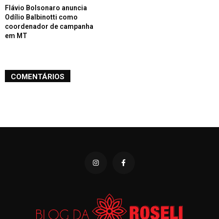
Flávio Bolsonaro anuncia
Odílio Balbinotti como
coordenador de campanha
em MT
COMENTÁRIOS