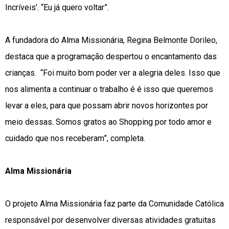
Incríveis’. “Eu já quero voltar”.
A fundadora do Alma Missionária, Regina Belmonte Dorileo,
destaca que a programação despertou o encantamento das
crianças. “Foi muito bom poder ver a alegria deles. Isso que
nos alimenta a continuar o trabalho é é isso que queremos
levar a eles, para que possam abrir novos horizontes por
meio dessas. Somos gratos ao Shopping por todo amor e
cuidado que nos receberam”, completa.
Alma Missionária
O projeto Alma Missionária faz parte da Comunidade Católica
responsável por desenvolver diversas atividades gratuitas