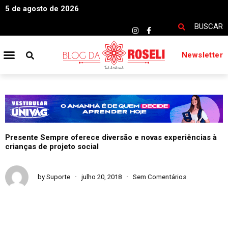
5 de agosto de 2026
BUSCAR
Newsletter
Presente Sempre oferece diversão e novas experiências à
crianças de projeto social
by
Suporte
julho 20, 2018
Sem Comentários