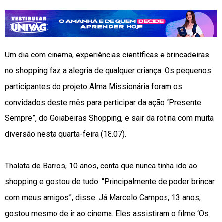
Um dia com cinema, experiências científicas e brincadeiras
no shopping faz a alegria de qualquer criança. Os pequenos
participantes do projeto Alma Missionária foram os
convidados deste mês para participar da ação “Presente
Sempre”, do Goiabeiras Shopping, e sair da rotina com muita
diversão nesta quarta-feira (18.07).
Thalata de Barros, 10 anos, conta que nunca tinha ido ao
shopping e gostou de tudo. “Principalmente de poder brincar
com meus amigos”, disse. Já Marcelo Campos, 13 anos,
gostou mesmo de ir ao cinema. Eles assistiram o filme ‘Os