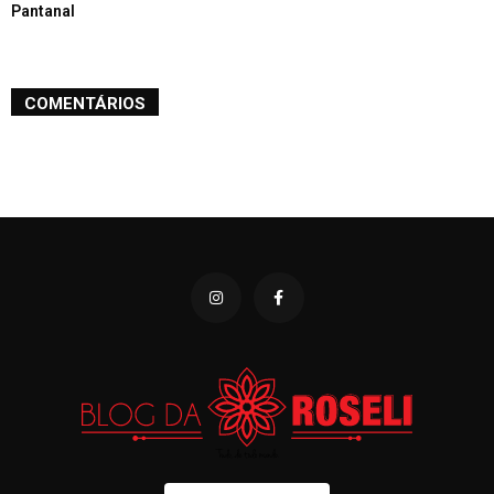
Pantanal
COMENTÁRIOS