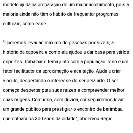
modelo ajuda na preparação de um maior acolhimento, pois a
maioria ainda não têm o hábito de frequentar programas
culturais, como esse.
“Queremos levar ao máximo de pessoas possíveis, a
história da capoeira e como ela ajudou a dar base para vários
esportes. Trabalhar o tema junto com a população. Isso é um
fator facilitador de aproximação e aceitação. Ajuda a criar
vínculo, despertando o interesse do ser pela arte. O ser
começa despertar para suas raízes e compreender melhor
suas origens. Com isso, sem dúvida, conseguiremos levar
um grande público para prestigiar o encontro de berimbau,
que entoará os 300 anos da cidade”, observou Régis.