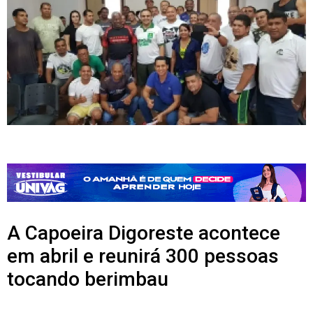
A Capoeira Digoreste acontece
em abril e reunirá 300 pessoas
tocando berimbau