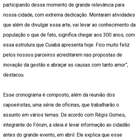
participando desse momento de grande relevância para
nossa cidade, com extrema dedicação. Montaram atividades
que além de divulgar essa arte, vai levar ao conhecimento da
população o que de fato, significa chegar aos 300 anos, com
essa estrutura que Cuiabá apresenta hoje. Fico muito feliz
pelos nossos parceiros acreditarem nas propostas de
inovação da gestão e abraçar as causas com tanto amor”,
destacou.
Esse cronograma é composto, além da reunião dos
capoeiristas, uma série de oficinas, que trabalharão o
assunto em vários temas. De acordo com Régis Gomes,
integrante do Fórum, a ideia é levar informação ao cidadão
antes do grande evento, em abril. Ele explica que esse