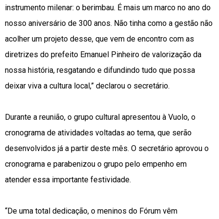
instrumento milenar: o berimbau. É mais um marco no ano do
nosso aniversário de 300 anos. Não tinha como a gestão não
acolher um projeto desse, que vem de encontro com as
diretrizes do prefeito Emanuel Pinheiro de valorização da
nossa história, resgatando e difundindo tudo que possa
deixar viva a cultura local,” declarou o secretário.
Durante a reunião, o grupo cultural apresentou à Vuolo, o
cronograma de atividades voltadas ao tema, que serão
desenvolvidos já a partir deste mês. O secretário aprovou o
cronograma e parabenizou o grupo pelo empenho em
atender essa importante festividade.
“De uma total dedicação, o meninos do Fórum vêm