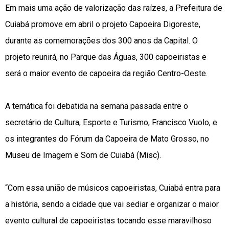
Em mais uma ação de valorização das raízes, a Prefeitura de
Cuiabá promove em abril o projeto Capoeira Digoreste,
durante as comemorações dos 300 anos da Capital. O
projeto reunirá, no Parque das Águas, 300 capoeiristas e
será o maior evento de capoeira da região Centro-Oeste.
A temática foi debatida na semana passada entre o
secretário de Cultura, Esporte e Turismo, Francisco Vuolo, e
os integrantes do Fórum da Capoeira de Mato Grosso, no
Museu de Imagem e Som de Cuiabá (Misc).
“Com essa união de músicos capoeiristas, Cuiabá entra para
a história, sendo a cidade que vai sediar e organizar o maior
evento cultural de capoeiristas tocando esse maravilhoso