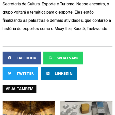
Secretaria de Cultura, Esporte e Turismo. Nesse encontro, o
grupo voltará a temática para o esporte. Eles estão
finalizando as palestras e demais atividades, que contarão a
história de esportes como o Muay thai, Karatê, Taekwondo.
FACEBOOK
WHATSAPP
TWITTER
LINKEDIN
VEJA TAMBÉM