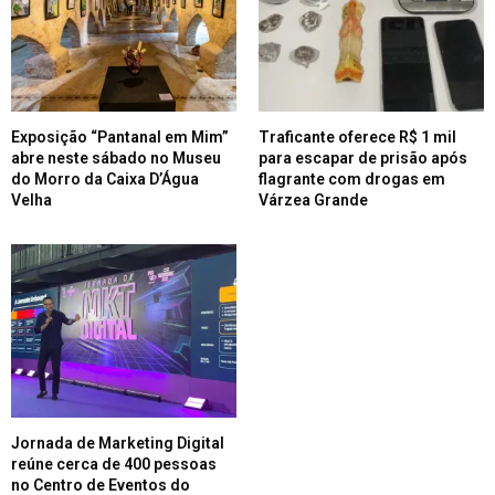
Exposição “Pantanal em Mim”
Traficante oferece R$ 1 mil
abre neste sábado no Museu
para escapar de prisão após
do Morro da Caixa D’Água
flagrante com drogas em
Velha
Várzea Grande
Jornada de Marketing Digital
reúne cerca de 400 pessoas
no Centro de Eventos do