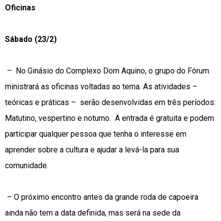
Oficinas
Sábado (23/2)
– No Ginásio do Complexo Dom Aquino, o grupo do Fórum
ministrará as oficinas voltadas ao tema. As atividades –
teóricas e práticas – serão desenvolvidas em três períodos:
Matutino, vespertino e noturno. A entrada é gratuita e podem
participar qualquer pessoa que tenha o interesse em
aprender sobre a cultura e ajudar a levá-la para sua
comunidade.
– O próximo encontro antes da grande roda de capoeira
ainda não tem a data definida, mas será na sede da