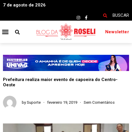
7 de agosto de 2026
BUSCAR
Newsletter
Prefeitura realiza maior evento de capoeira do Centro-
Oeste
by
Suporte
fevereiro 19, 2019
Sem Comentários