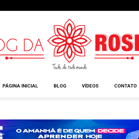
PÁGINA INICIAL
BLOG
VÍDEOS
CONTATO