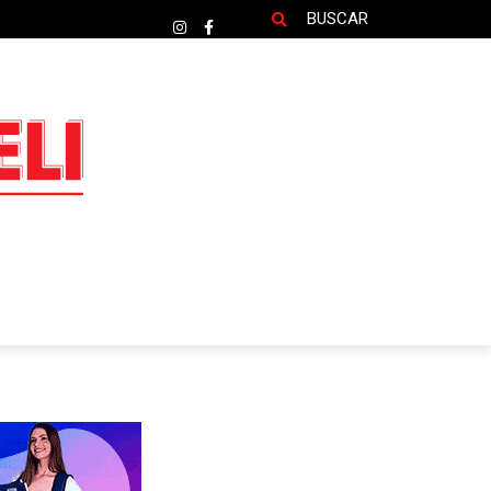
BUSCAR