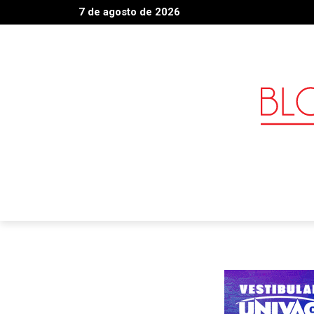
7 de agosto de 2026