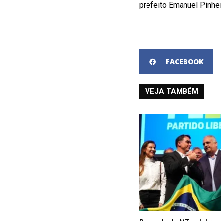
prefeito Emanuel Pinhe
FACEBOOK
VEJA TAMBÉM