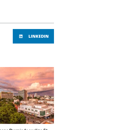
LINKEDIN