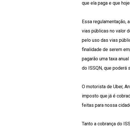
que ela paga e que hoje
Essa regulamentação, a
vias públicas no valor 
pelo uso das vias públ
finalidade de serem em
pagarão uma taxa anual 
do ISSQN, que poderá s
O motorista de Uber, An
imposto que já é cobrad
feitas para nossa cidad
Tanto a cobrança do IS