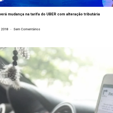
verá mudança na tarifa do UBER com alteração tributária
, 2018
Sem Comentários