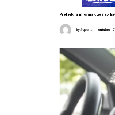
Prefeitura informa que não ha
by
Suporte
outubro 17