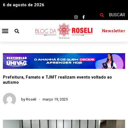
6 de agosto de 2026
BUSCAR
Newsletter
Prefeitura, Famato e TJMT realizam evento voltado ao
autismo
by
Roseli
março 19, 2025