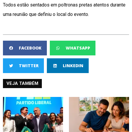
Todos estão sentados em poltronas pretas atentos durante
uma reunião que definiu o local do evento.
FACEBOOK
WHATSAPP
TWITTER
LINKEDIN
VEJA TAMBÉM