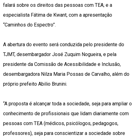
falará sobre os direitos das pessoas com TEA; e a
especialista Fátima de Kwant, com a apresentação
“Caminhos do Espectro”.
A abertura do evento será conduzida pelo presidente do
TJMT, desembargador José Zuquim Nogueira, e pela
presidente da Comissão de Acessibilidade e Inclusão,
desembargadora Nilza Maria Possas de Carvalho, além do
próprio prefeito Abilio Brunini.
“A proposta é alcançar toda a sociedade, seja para ampliar o
conhecimento de profissionais que lidam diariamente com
pessoas com TEA (médicos, psicólogos, pedagogos,
professores), seja para conscientizar a sociedade sobre