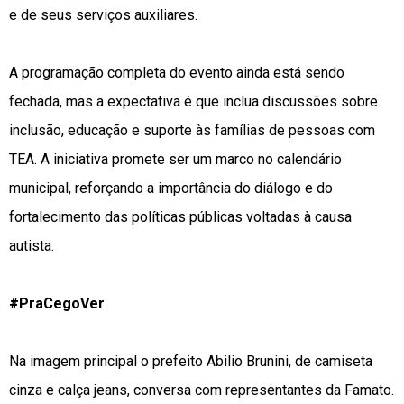
e de seus serviços auxiliares.
A programação completa do evento ainda está sendo
fechada, mas a expectativa é que inclua discussões sobre
inclusão, educação e suporte às famílias de pessoas com
TEA. A iniciativa promete ser um marco no calendário
municipal, reforçando a importância do diálogo e do
fortalecimento das políticas públicas voltadas à causa
autista.
#PraCegoVer
Na imagem principal o prefeito Abilio Brunini, de camiseta
cinza e calça jeans, conversa com representantes da Famato.