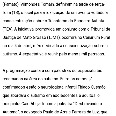
(Famato), Vilmondes Tomain, definiram na tarde de terça-
feira (18), o local para a realização de um evento voltado à
conscientização sobre o Transtorno do Espectro Autista
(TEA). A iniciativa, promovida em conjunto com o Tribunal de
Justiça de Mato Grosso (TJMT), ocorrerá no Cenarium Rural
no dia 4 de abril, mês dedicado à conscientização sobre o
autismo. A expectativa é reunir pelo menos mil pessoas.
A programação contará com palestras de especialistas
renomados na área do autismo. Entre os nomes já
confirmados estão o neurologista infantil Thiago Gusmão,
que abordará o autismo em adolescentes e adultos; o
psiquiatra Caio Abujadi, com a palestra “Desbravando o
Autismo”; o advogado Paulo de Assis Ferreira da Luz, que