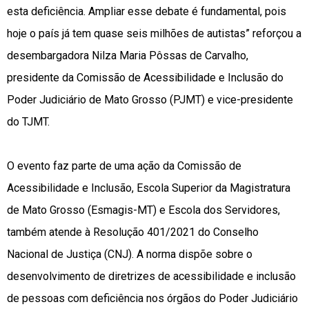
esta deficiência. Ampliar esse debate é fundamental, pois
hoje o país já tem quase seis milhões de autistas” reforçou a
desembargadora Nilza Maria Pôssas de Carvalho,
presidente da Comissão de Acessibilidade e Inclusão do
Poder Judiciário de Mato Grosso (PJMT) e vice-presidente
do TJMT.
O evento faz parte de uma ação da Comissão de
Acessibilidade e Inclusão, Escola Superior da Magistratura
de Mato Grosso (Esmagis-MT) e Escola dos Servidores,
também atende à Resolução 401/2021 do Conselho
Nacional de Justiça (CNJ). A norma dispõe sobre o
desenvolvimento de diretrizes de acessibilidade e inclusão
de pessoas com deficiência nos órgãos do Poder Judiciário