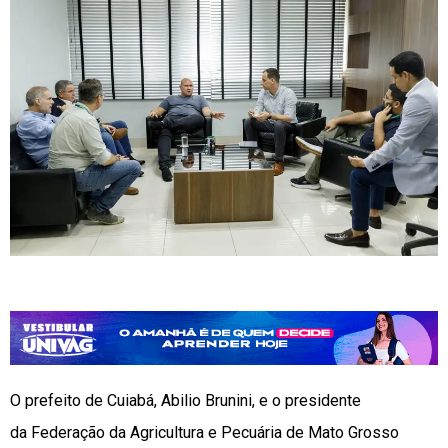
O prefeito de Cuiabá, Abilio Brunini, e o presidente
da Federação da Agricultura e Pecuária de Mato Grosso