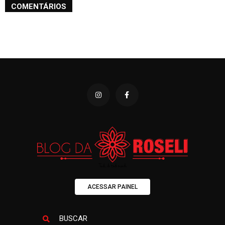
COMENTÁRIOS
ACESSAR PAINEL
BUSCAR