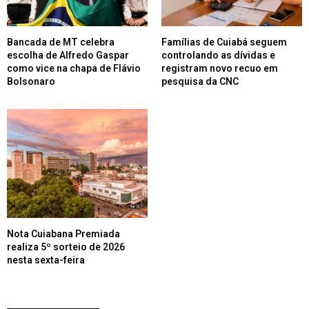
Bancada de MT celebra
Famílias de Cuiabá seguem
escolha de Alfredo Gaspar
controlando as dívidas e
como vice na chapa de Flávio
registram novo recuo em
Bolsonaro
pesquisa da CNC
Nota Cuiabana Premiada
realiza 5º sorteio de 2026
nesta sexta-feira