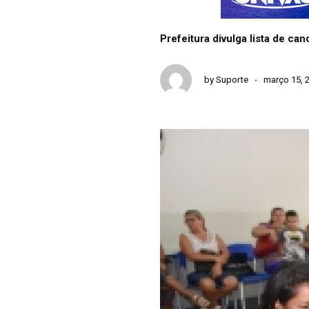
Prefeitura divulga lista de c
by
Suporte
março 15, 