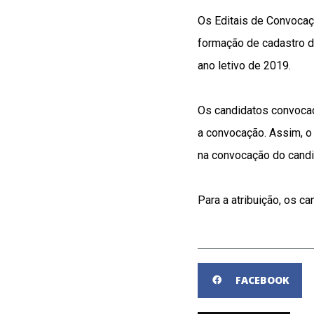
Os Editais de Convocaç
formação de cadastro d
ano letivo de 2019.
Os candidatos convocad
a convocação. Assim, o 
na convocação do candi
Para a atribuição, os 
FACEBOOK