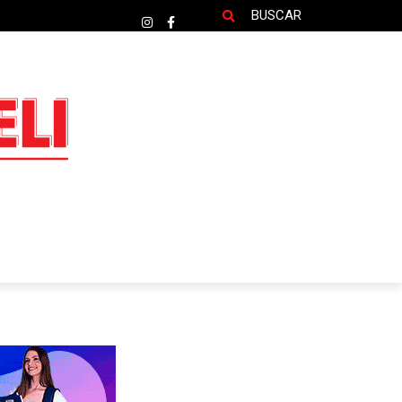
BUSCAR