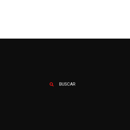
BUSCAR