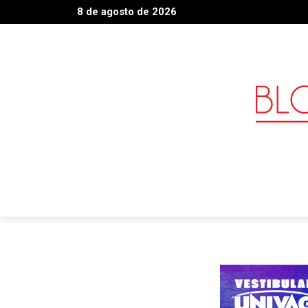
8 de agosto de 2026