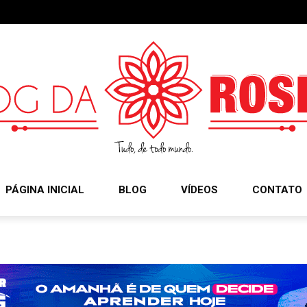
PÁGINA INICIAL
BLOG
VÍDEOS
CONTATO