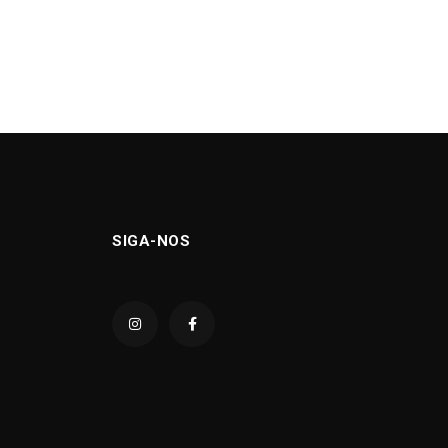
SIGA-NOS