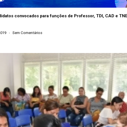
andidatos convocados para funções de Professor, TDI, CAD e TN
2019
Sem Comentários