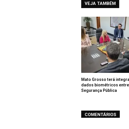
VEJA TAMBÉM
Mato Grosso terá integr
dados biométricos entr
Segurança Pública
COMENTÁRIOS