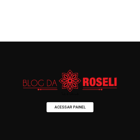
ACESSAR PAINEL