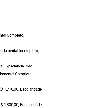
ntal Completo,
Fundamental Incompleto,
a, Experiência: Não
ndamental Completo,
1.710,00, Escolaridade:
1.800,00, Escolaridade: