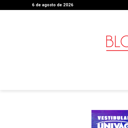
6 de agosto de 2026