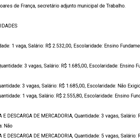
ares de França, secretário adjunto municipal de Trabalho.
NIDADES
de: 1 vaga, Salário: R$ 2.532,00, Escolaridade: Ensino Fundame
ntidade: 3 vagas, Salário: R$ 1.685,00, Escolaridade: Ensino 
tidade: 3 vagas, Salário: R$ 1.685,00, Escolaridade: Não Exigid
ntidade: 1 vaga, Salário: R$ 2.555,80, Escolaridade: Ensino Fu
 DESCARGA DE MERCADORIA, Quantidade: 3 vagas, Salário: R$ 
a: Não
 DESCARGA DE MERCADORIA, Quantidade: 5 vagas, Salário: R$ 