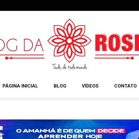
PÁGINA INICIAL
BLOG
VÍDEOS
CONTATO