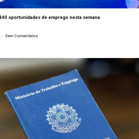
 440 oportunidades de emprego nesta semana
Sem Comentários