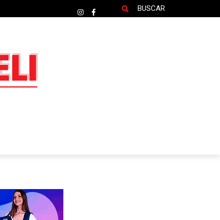
BUSCAR