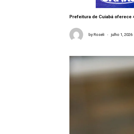
Prefeitura de Cuiabá oferece
by
Roseli
julho 1, 2026