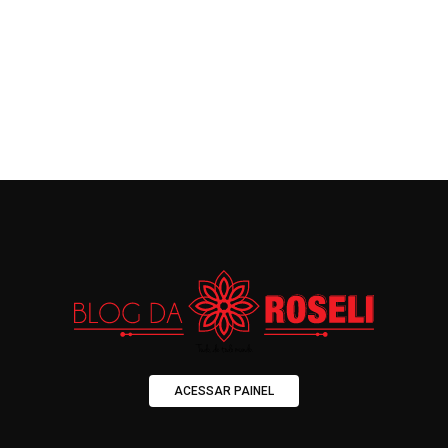
ACESSAR PAINEL