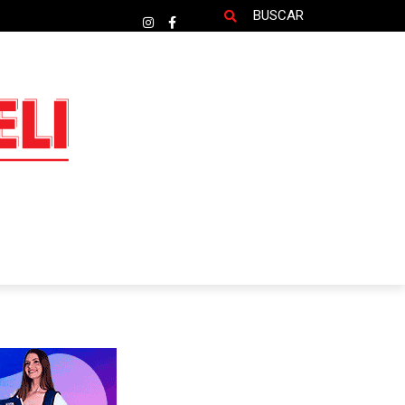
BUSCAR