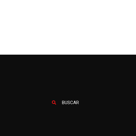
BUSCAR