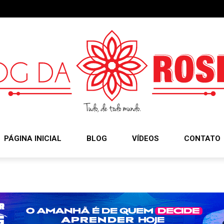
PÁGINA INICIAL
BLOG
VÍDEOS
CONTATO