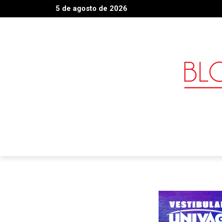
5 de agosto de 2026