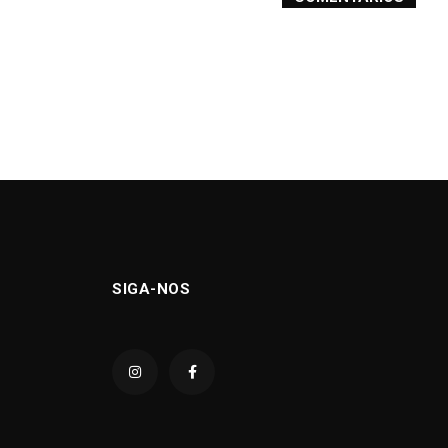
SIGA-NOS