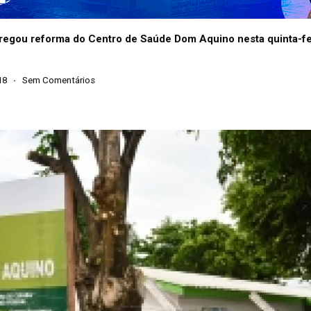
tregou reforma do Centro de Saúde Dom Aquino nesta quinta-fe
18
Sem Comentários