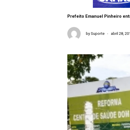
Prefeito Emanuel Pinheiro en
by
Suporte
abril 28, 20