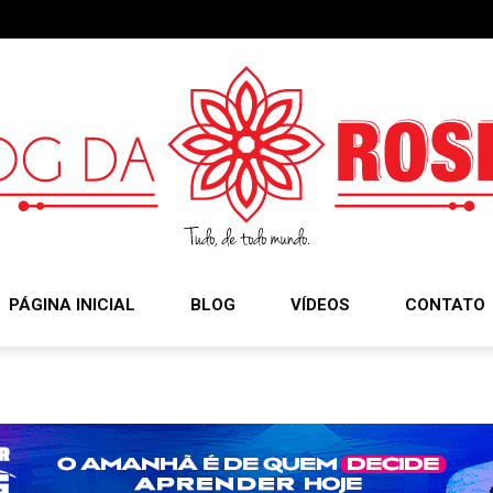
PÁGINA INICIAL
BLOG
VÍDEOS
CONTATO