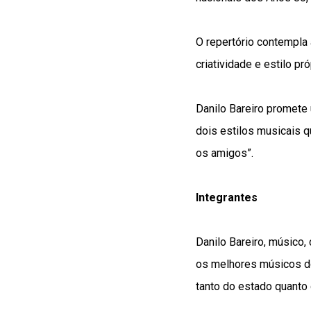
O repertório contempla
criatividade e estilo pr
Danilo Bareiro promete
dois estilos musicais q
os amigos”.
Integrantes
Danilo Bareiro, músico,
os melhores músicos do 
tanto do estado quanto