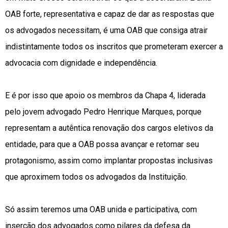
OAB forte, representativa e capaz de dar as respostas que
os advogados necessitam, é uma OAB que consiga atrair
indistintamente todos os inscritos que prometeram exercer a
advocacia com dignidade e independência.
E é por isso que apoio os membros da Chapa 4, liderada
pelo jovem advogado Pedro Henrique Marques, porque
representam a autêntica renovação dos cargos eletivos da
entidade, para que a OAB possa avançar e retomar seu
protagonismo, assim como implantar propostas inclusivas
que aproximem todos os advogados da Instituição.
Só assim teremos uma OAB unida e participativa, com
inserção dos advogados como pilares da defesa da