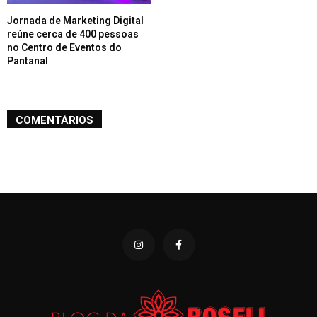
Jornada de Marketing Digital
reúne cerca de 400 pessoas
no Centro de Eventos do
Pantanal
COMENTÁRIOS