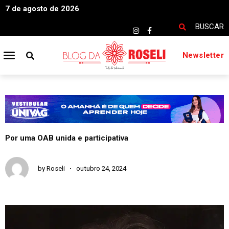
7 de agosto de 2026
BUSCAR
Newsletter
Por uma OAB unida e participativa
by
Roseli
outubro 24, 2024