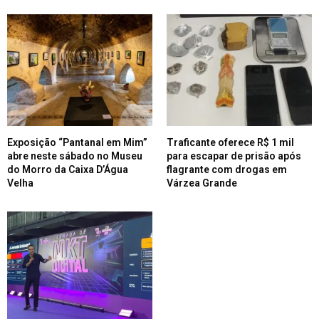
Exposição “Pantanal em Mim”
Traficante oferece R$ 1 mil
abre neste sábado no Museu
para escapar de prisão após
do Morro da Caixa D’Água
flagrante com drogas em
Velha
Várzea Grande