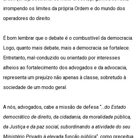
irrompendo os limites da própria Ordem e do mundo dos
operadores do direito.
É bom lembrar que o debate é o combustível da democracia.
Logo, quanto mais debate, mais a democracia se fortalece.
Entretanto, mal-conduzido ou orientado por interesses
alheios ao fortalecimento dos advogados e da advocacia,
representa um prejuízo não apenas à classe, sobretudo à
sociedade de um modo geral.
A nós, advogados, cabe a missão de defesa “
…do Estado
democrático de direito, da cidadania, da moralidade pública,
da Justiça e da paz social, subordinando a atividade do seu
Ministério Privado à elevada função pública
“, como preceitua