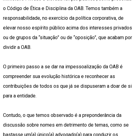
o Código de Ética e Disciplina da OAB. Temos também a
responsabilidade, no exercício da política corporativa, de
elevar nosso espírito público acima dos interesses privados
ou de grupos da “situação” ou de “oposição”, que acabam por
dividir a OAB.
O primeiro passo a se dar na impessoalização da OAB é
compreender sua evolução histórica e reconhecer as
contribuições de todos os que já se dispuseram a doar de si
para a entidade.
Contudo, o que temos observado é a preponderância da
discussão sobre nomes em detrimento de temas, como se
bastasse um(a) único(a) advogado(a) para conduzir os