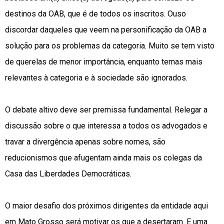
destinos da OAB, que é de todos os inscritos. Ouso
discordar daqueles que veem na personificação da OAB a
solução para os problemas da categoria. Muito se tem visto
de querelas de menor importância, enquanto temas mais
relevantes à categoria e à sociedade são ignorados.
O debate altivo deve ser premissa fundamental. Relegar a
discussão sobre o que interessa a todos os advogados e
travar a divergência apenas sobre nomes, são
reducionismos que afugentam ainda mais os colegas da
Casa das Liberdades Democráticas.
O maior desafio dos próximos dirigentes da entidade aqui
em Mato Grosso será motivar os que a desertaram. E uma