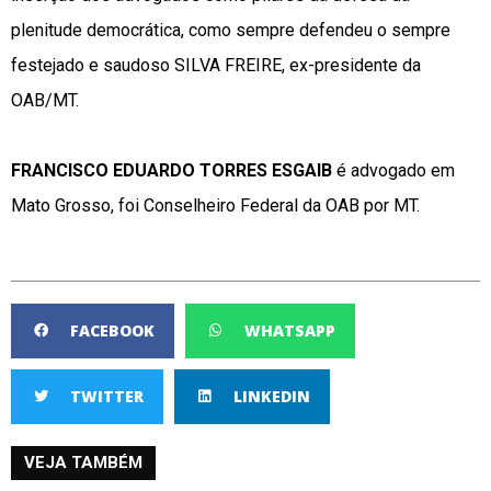
plenitude democrática, como sempre defendeu o sempre
festejado e saudoso SILVA FREIRE, ex-presidente da
OAB/MT.
FRANCISCO EDUARDO TORRES ESGAIB
é advogado em
Mato Grosso, foi Conselheiro Federal da OAB por MT.
FACEBOOK
WHATSAPP
TWITTER
LINKEDIN
VEJA TAMBÉM