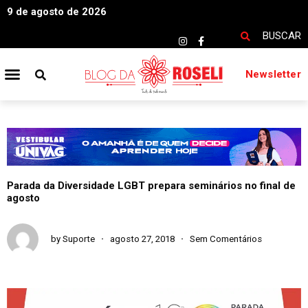
9 de agosto de 2026
BUSCAR
Newsletter
Parada da Diversidade LGBT prepara seminários no final de
agosto
by
Suporte
agosto 27, 2018
Sem Comentários