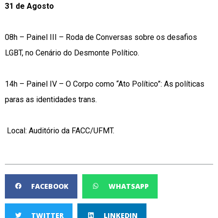
31 de Agosto
08h – Painel III – Roda de Conversas sobre os desafios
LGBT, no Cenário do Desmonte Político.
14h – Painel IV – O Corpo como “Ato Político”: As políticas
paras as identidades trans.
Local: Auditório da FACC/UFMT.
FACEBOOK
WHATSAPP
TWITTER
LINKEDIN