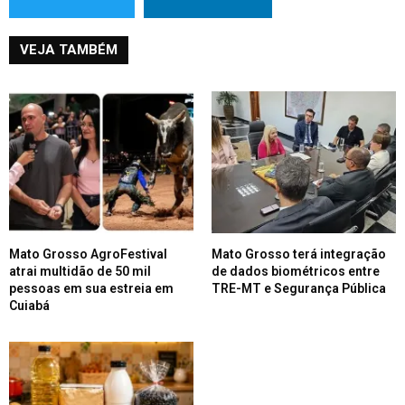
VEJA TAMBÉM
Mato Grosso AgroFestival
Mato Grosso terá integração
atrai multidão de 50 mil
de dados biométricos entre
pessoas em sua estreia em
TRE-MT e Segurança Pública
Cuiabá