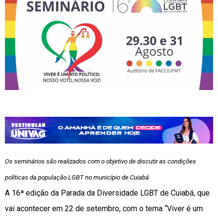
Os seminários são realizados com o objetivo de discutir as condições
políticas da população LGBT no município de Cuiabá.
A 16ª edição da Parada da Diversidade LGBT de Cuiabá, que
vai acontecer em 22 de setembro, com o tema “Viver é um