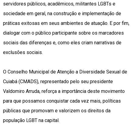
servidores públicos, acadêmicos, militantes LGBTs e
sociedade em geral, na construção e implementação de
práticas exitosas em seus ambientes de atuação. E por fim,
dialogar com o público participante sobre os marcadores
sociais das diferenças e, como eles criam narrativas de
exclusões sociais.
O Conselho Municipal de Atenção a Diversidade Sexual de
Cuiabá (CMADS), representado pelo seu presidente
Valdomiro Arruda, reforça a importância deste movimento
para que possamos conquistar cada vez mais, políticas
públicas que promovam e valorizem os direitos da
população LGBT na capital.