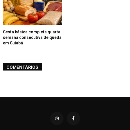
Cesta básica completa quarta
semana consecutiva de queda
em Cuiabá
COMENTÁRIOS