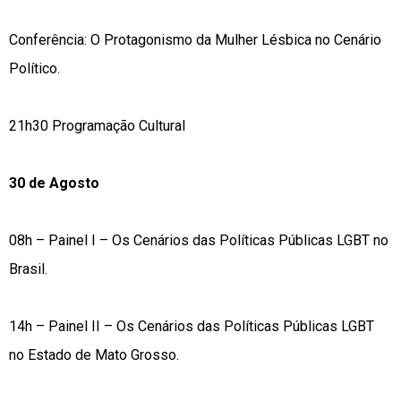
Conferência: O Protagonismo da Mulher Lésbica no Cenário
Político.
21h30 Programação Cultural
30 de Agosto
08h – Painel I – Os Cenários das Políticas Públicas LGBT no
Brasil.
14h – Painel II – Os Cenários das Políticas Públicas LGBT
no Estado de Mato Grosso.