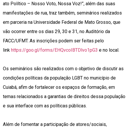
ato Político – Nosso Voto, Nossa Voz!”, além das suas
manifestações de rua, traz também, seminários realizados
em parceria na Universidade Federal de Mato Grosso, que
vão ocorrer entre os dias 29, 30 e 31, no Auditório da
FACC/UFMT. As inscrições podem ser feitas pelo
link
https://goo.gl/forms/EHQvcoIBTDlvo1pG3
e no local.
Os seminários são realizados com o objetivo de discutir as
condições políticas da população LGBT no município de
Cuiabá, afim de fortalecer os espaços de formação, em
temas relacionados a garantias de direitos dessa população
e sua interface com as políticas públicas.
Além de fomentar a participação de atores/sociais,