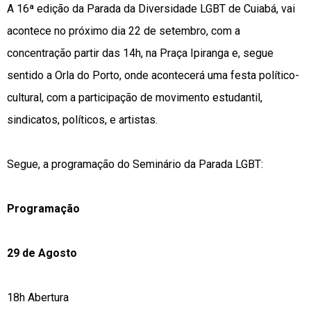
A 16ª edição da Parada da Diversidade LGBT de Cuiabá, vai
acontece no próximo dia 22 de setembro, com a
concentração partir das 14h, na Praça Ipiranga e, segue
sentido a Orla do Porto, onde acontecerá uma festa político-
cultural, com a participação de movimento estudantil,
sindicatos, políticos, e artistas.
Segue, a programação do Seminário da Parada LGBT:
Programação
29 de Agosto
18h Abertura