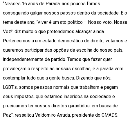
“Nesses 16 anos de Parada, aos poucos fomos
conseguindo galgar nossos passos dentro da sociedade. E o
tema deste ano, 'Viver é um ato político – Nosso voto, Nossa
Voz!' diz muito o que pretendemos alcançar ainda.
Pertencemos a um estado democrático de direito, votamos e
queremos participar das opções de escolha do nosso país,
independentemente de partido. Temos que fazer quer
prevaleçam o respeito as nossas escolhas, e a parada vem
contemplar tudo que a gente busca. Dizendo que nós,
LGBT’s, somos pessoas normais que trabalham e pagam
seus impostos, que estamos inseridos na sociedade e
precisamos ter nossos direitos garantidos, em busca de
Paz”, ressaltou Valdomiro Arruda, presidente do CMADS.