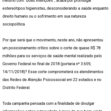
mesmo com “boas intenções”, acaba por promulgar
estereótipos higienistas, desconsiderando a saúde enquanto
direito humano ou o sofrimento em sua natureza
sociopolítica.
Por que será que o movimento, neste ano, não apresentou
um posicionamento crítico sobre o corte de quase R$ 78
milhões para os serviços de saúde mental realizado pelo
Governo Federal no final de 2018 (portaria nº 3.659,
14/11/2018)? Esse corte comprometerá os atendimentos
das Redes de Atenção Psicossocial em 22 estados e no
Distrito Federal.
Toda campanha pensada com a finalidade de divulgar