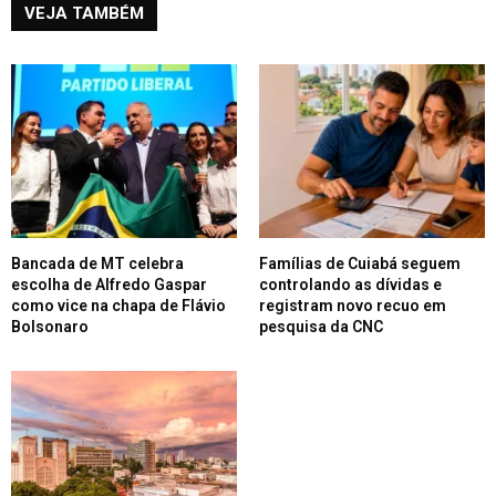
VEJA TAMBÉM
Bancada de MT celebra
Famílias de Cuiabá seguem
escolha de Alfredo Gaspar
controlando as dívidas e
como vice na chapa de Flávio
registram novo recuo em
Bolsonaro
pesquisa da CNC