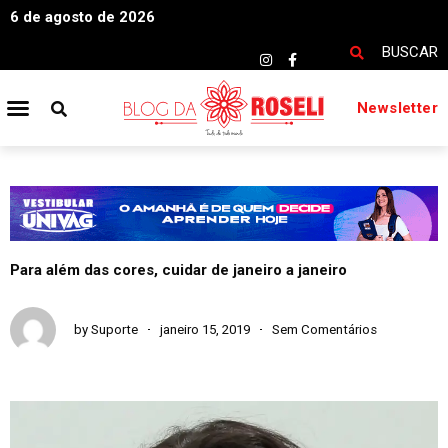
6 de agosto de 2026
BUSCAR
Newsletter
Para além das cores, cuidar de janeiro a janeiro
by
Suporte
janeiro 15, 2019
Sem Comentários