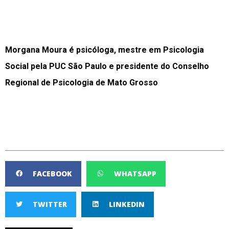
Morgana Moura é psicóloga, mestre em Psicologia
Social pela PUC São Paulo e presidente do Conselho
Regional de Psicologia de Mato Grosso
FACEBOOK
WHATSAPP
TWITTER
LINKEDIN