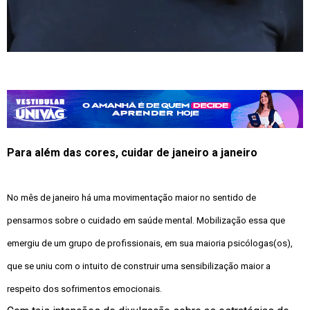
Para além das cores, cuidar de janeiro a janeiro
No mês de janeiro há uma movimentação maior no sentido de
pensarmos sobre o cuidado em saúde mental. Mobilização essa que
emergiu de um grupo de profissionais, em sua maioria psicólogas(os),
que se uniu com o intuito de construir uma sensibilização maior a
respeito dos sofrimentos emocionais.