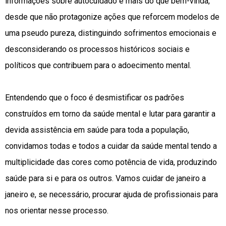
informações sobre autocuidado é mais do que bem-vinda,
desde que não protagonize ações que reforcem modelos de
uma pseudo pureza, distinguindo sofrimentos emocionais e
desconsiderando os processos históricos sociais e
políticos que contribuem para o adoecimento mental.
Entendendo que o foco é desmistificar os padrões
construídos em torno da saúde mental e lutar para garantir a
devida assistência em saúde para toda a população,
convidamos todas e todos a cuidar da saúde mental tendo a
multiplicidade das cores como potência de vida, produzindo
saúde para si e para os outros. Vamos cuidar de janeiro a
janeiro e, se necessário, procurar ajuda de profissionais para
nos orientar nesse processo.