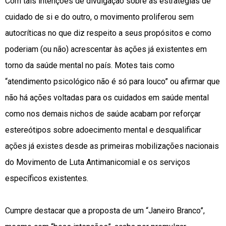
Com tais intenções de divulgação sobre as estratégias de
cuidado de si e do outro, o movimento proliferou sem
autocríticas no que diz respeito a seus propósitos e como
poderiam (ou não) acrescentar às ações já existentes em
torno da saúde mental no país. Motes tais como
“atendimento psicológico não é só para louco” ou afirmar que
não há ações voltadas para os cuidados em saúde mental
como nos demais nichos de saúde acabam por reforçar
estereótipos sobre adoecimento mental e desqualificar
ações já existes desde as primeiras mobilizações nacionais
do Movimento de Luta Antimanicomial e os serviços
específicos existentes.
Cumpre destacar que a proposta de um “Janeiro Branco”,