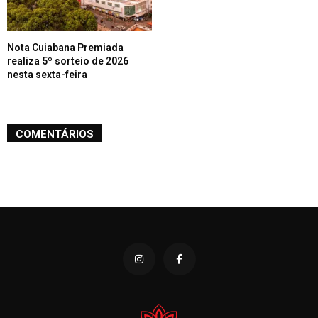
Nota Cuiabana Premiada
realiza 5º sorteio de 2026
nesta sexta-feira
COMENTÁRIOS