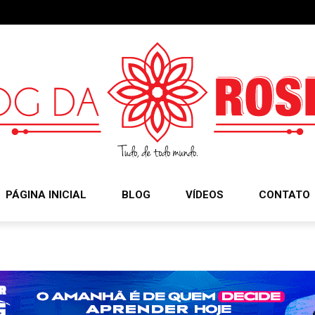
PÁGINA INICIAL
BLOG
VÍDEOS
CONTATO