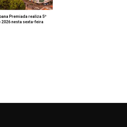
bana Premiada realiza 5º
 2026 nesta sexta-feira