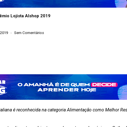
êmio Lojista Alshop 2019
 2019
Sem Comentários
raliana é reconhecida na categoria Alimentação como Melhor Re