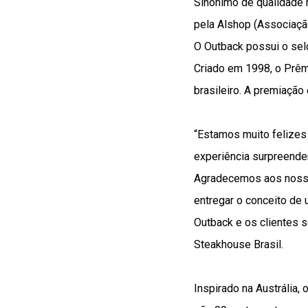
Sinônimo de qualidade 
pela Alshop (Associaçã
O Outback possui o sel
Criado em 1998, o Prêm
brasileiro. A premiação
“Estamos muito felizes
experiência surpreende
Agradecemos aos nosso
entregar o conceito de 
Outback e os clientes s
Steakhouse Brasil.
Inspirado na Austrália,