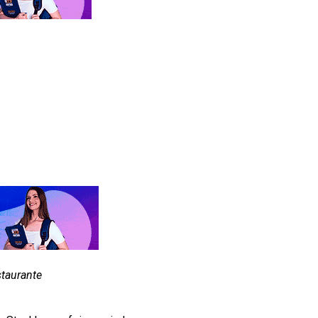
staurante