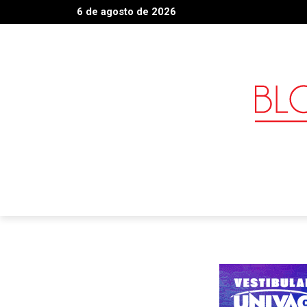
6 de agosto de 2026