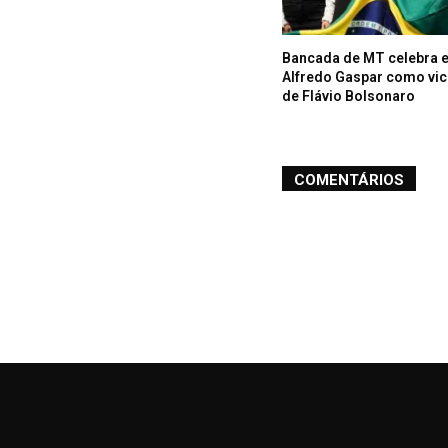
Bancada de MT celebra 
Alfredo Gaspar como vic
de Flávio Bolsonaro
COMENTÁRIOS