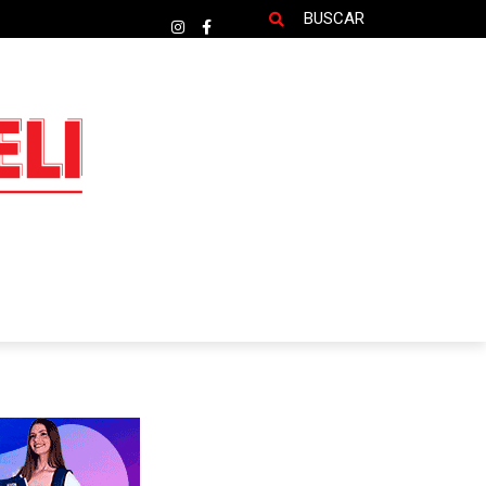
BUSCAR