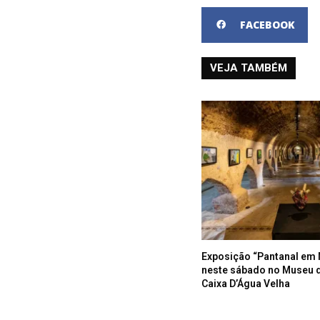
FACEBOOK
VEJA TAMBÉM
Exposição “Pantanal em 
neste sábado no Museu 
Caixa D’Água Velha