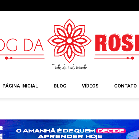
PÁGINA INICIAL
BLOG
VÍDEOS
CONTATO