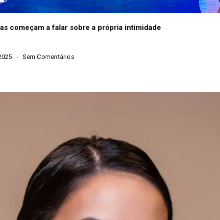
as começam a falar sobre a própria intimidade
2025
Sem Comentários