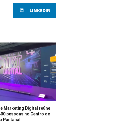
LINKEDIN
e Marketing Digital reúne
400 pessoas no Centro de
o Pantanal