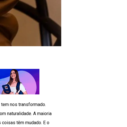
 tem nos transformado.
om naturalidade. A maioria
s coisas têm mudado. E o