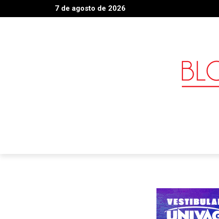
7 de agosto de 2026