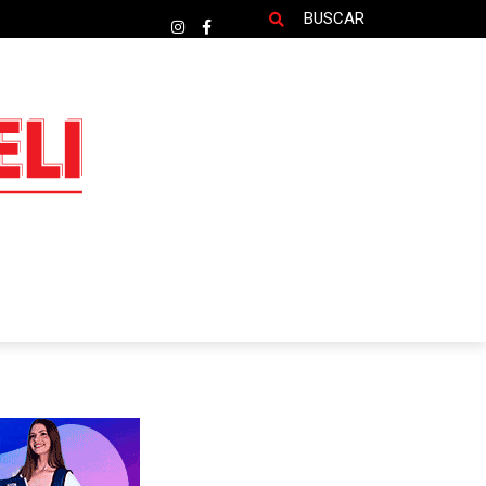
BUSCAR