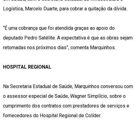
Logística, Marcelo Duarte, para cobrar a quitação da dívida.
“É uma cobrança que foi atendida graças ao apoio do
deputado Pedro Satélite. A expectativa é que as obras sejam
retomadas nos próximos dias”, comenta Marquinhos.
HOSPITAL REGIONAL
Na Secretaria Estadual de Saúde, Marquinhos conversou com
o assessor especial de Saúde, Wagner Simplício, sobre o
cumprimento dos contratos com prestadores de serviços e
fornecedores do Hospital Regional de Colíder.