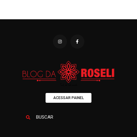
ACESSAR PAINEL
BUSCAR