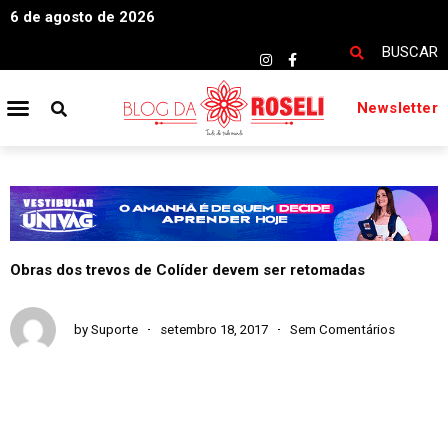
6 de agosto de 2026
BUSCAR
Newsletter
Obras dos trevos de Colíder devem ser retomadas
by
Suporte
setembro 18, 2017
Sem Comentários