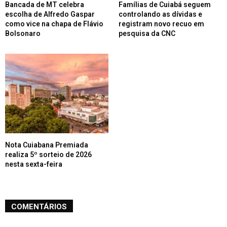
Bancada de MT celebra
Famílias de Cuiabá seguem
escolha de Alfredo Gaspar
controlando as dívidas e
como vice na chapa de Flávio
registram novo recuo em
Bolsonaro
pesquisa da CNC
Nota Cuiabana Premiada
realiza 5º sorteio de 2026
nesta sexta-feira
COMENTÁRIOS