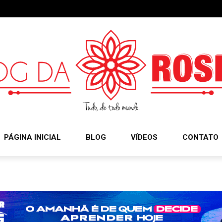
PÁGINA INICIAL
BLOG
VÍDEOS
CONTATO