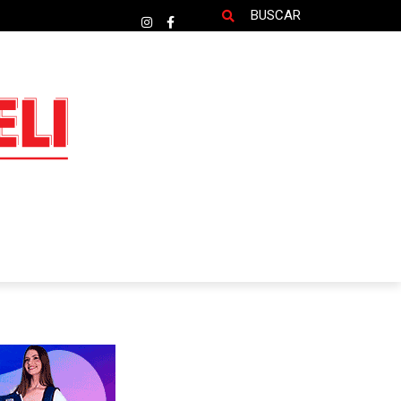
BUSCAR