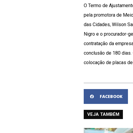
O Termo de Ajustamento 
pela promotora de Meio 
das Cidades, Wilson Sa
Nigro e o procurador-ge
contratação da empresa
conclusão de 180 dias.
colocação de placas de 
FACEBOOK
VEJA TAMBÉM