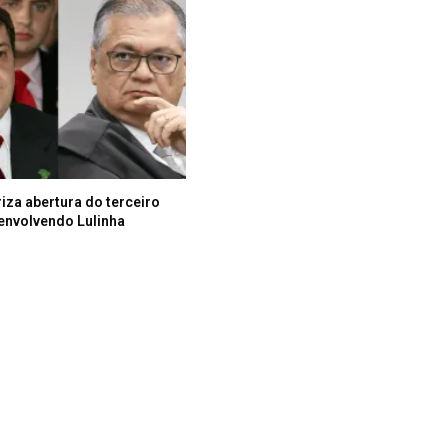
iza abertura do terceiro
 envolvendo Lulinha