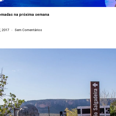
tomadas na próxima semana
, 2017
Sem Comentários