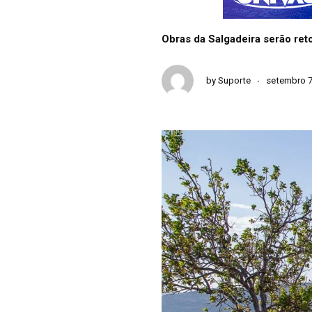
Obras da Salgadeira serão re
by
Suporte
setembro 7