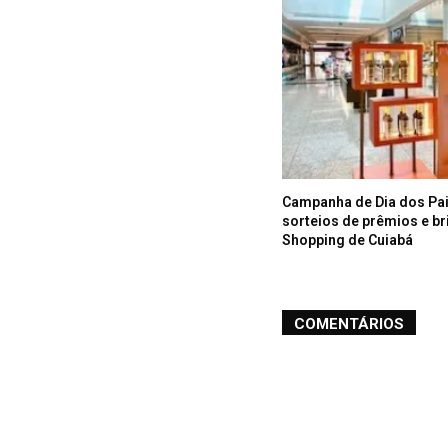
Campanha de Dia dos Pai
sorteios de prêmios e b
Shopping de Cuiabá
COMENTÁRIOS