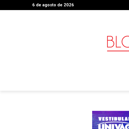
6 de agosto de 2026