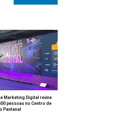
e Marketing Digital reúne
400 pessoas no Centro de
o Pantanal