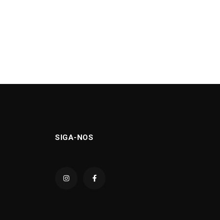
SIGA-NOS