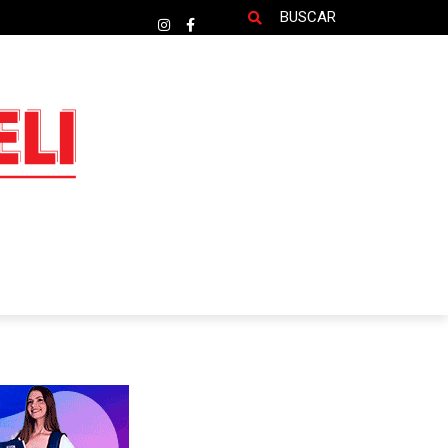
BUSCAR