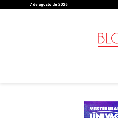
7 de agosto de 2026