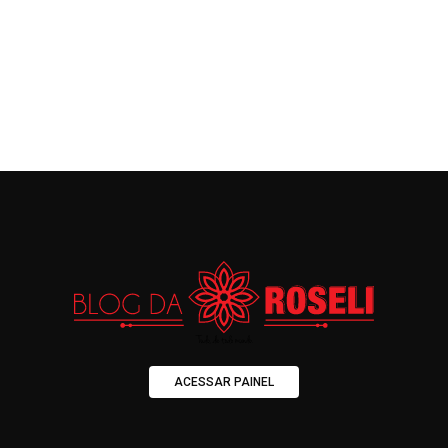
ACESSAR PAINEL