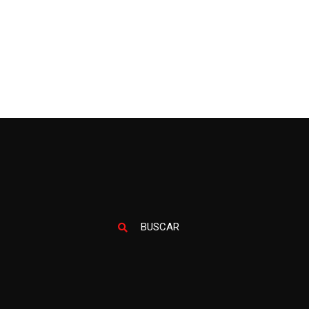
BUSCAR