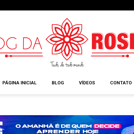
PÁGINA INICIAL
BLOG
VÍDEOS
CONTATO