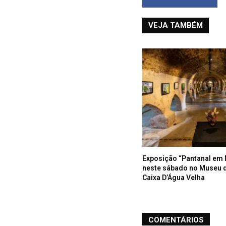
VEJA TAMBÉM
Exposição “Pantanal em 
neste sábado no Museu 
Caixa D’Água Velha
COMENTÁRIOS