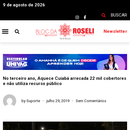
9 de agosto de 2026
BUSCAR
Newsletter
No terceiro ano, Aquece Cuiabá arrecada 22 mil cobertores
e não utiliza recurso público
by
Suporte
julho 29, 2019
Sem Comentários