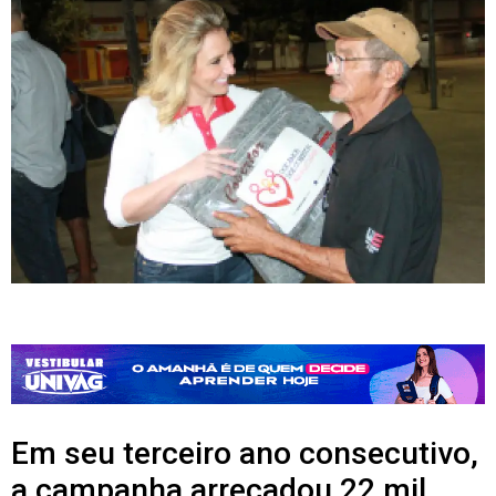
Em seu terceiro ano consecutivo,
a campanha arrecadou 22 mil