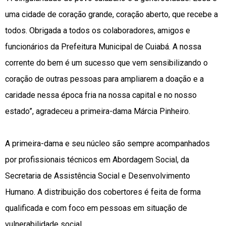
uma cidade de coração grande, coração aberto, que recebe a
todos. Obrigada a todos os colaboradores, amigos e
funcionários da Prefeitura Municipal de Cuiabá. A nossa
corrente do bem é um sucesso que vem sensibilizando o
coração de outras pessoas para ampliarem a doação e a
caridade nessa época fria na nossa capital e no nosso
estado”, agradeceu a primeira-dama Márcia Pinheiro.
A primeira-dama e seu núcleo são sempre acompanhados
por profissionais técnicos em Abordagem Social, da
Secretaria de Assistência Social e Desenvolvimento
Humano. A distribuição dos cobertores é feita de forma
qualificada e com foco em pessoas em situação de
vulnerabilidade social.