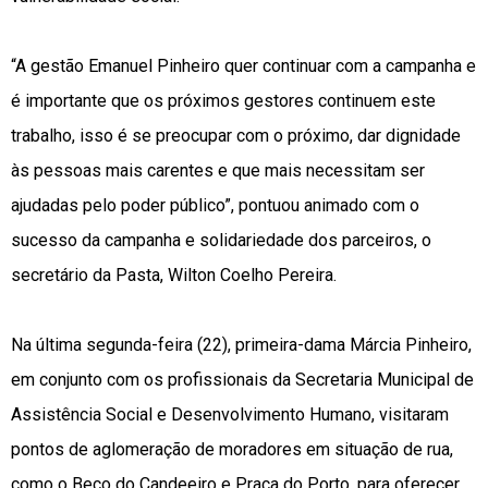
“A gestão Emanuel Pinheiro quer continuar com a campanha e
é importante que os próximos gestores continuem este
trabalho, isso é se preocupar com o próximo, dar dignidade
às pessoas mais carentes e que mais necessitam ser
ajudadas pelo poder público”, pontuou animado com o
sucesso da campanha e solidariedade dos parceiros, o
secretário da Pasta, Wilton Coelho Pereira.
Na última segunda-feira (22), primeira-dama Márcia Pinheiro,
em conjunto com os profissionais da Secretaria Municipal de
Assistência Social e Desenvolvimento Humano, visitaram
pontos de aglomeração de moradores em situação de rua,
como o Beco do Candeeiro e Praça do Porto, para oferecer