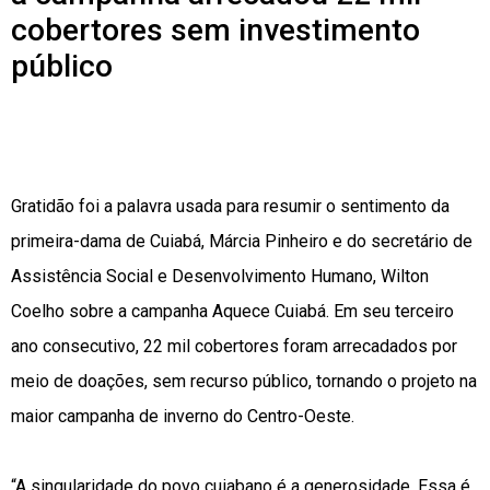
cobertores sem investimento
público
Gratidão foi a palavra usada para resumir o sentimento da
primeira-dama de Cuiabá, Márcia Pinheiro e do secretário de
Assistência Social e Desenvolvimento Humano, Wilton
Coelho sobre a campanha Aquece Cuiabá. Em seu terceiro
ano consecutivo, 22 mil cobertores foram arrecadados por
meio de doações, sem recurso público, tornando o projeto na
maior campanha de inverno do Centro-Oeste.
“A singularidade do povo cuiabano é a generosidade. Essa é