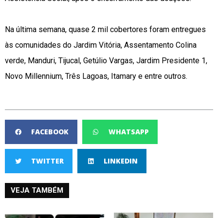
Na última semana, quase 2 mil cobertores foram entregues
às comunidades do Jardim Vitória, Assentamento Colina
verde, Manduri, Tijucal, Getúlio Vargas, Jardim Presidente 1,
Novo Millennium, Três Lagoas, Itamary e entre outros.
FACEBOOK
WHATSAPP
TWITTER
LINKEDIN
VEJA TAMBÉM