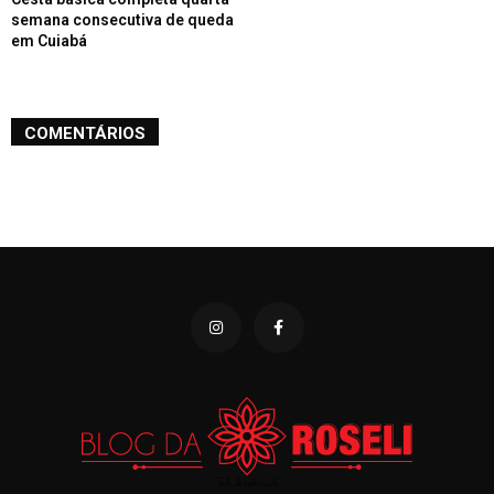
semana consecutiva de queda
em Cuiabá
COMENTÁRIOS