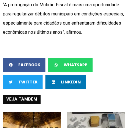
“A prorrogação do Mutirão Fiscal é mais uma oportunidade
para regularizar débitos municipais em condições especiais,
especialmente para cidadãos que enfrentaram dificuldades
econômicas nos últimos anos”, afirmou.
FACEBOOK
WHATSAPP
TWITTER
LINKEDIN
VEJA TAMBÉM