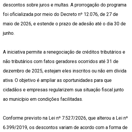
descontos sobre juros e multas. A prorrogação do programa
foi oficializada por meio do Decreto nº 12.076, de 27 de
maio de 2026, e estende o prazo de adesão até o dia 30 de
junho.
A iniciativa permite a renegociação de créditos tributários e
não tributários com fatos geradores ocorridos até 31 de
dezembro de 2025, estejam eles inscritos ou não em dívida
ativa. O objetivo é ampliar as oportunidades para que
cidadãos e empresas regularizem sua situação fiscal junto
ao município em condições facilitadas.
Conforme previsto na Lei nº 7.527/2026, que alterou a Lei nº
6.399/2019, os descontos variam de acordo com a forma de