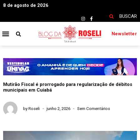
8 de agosto de 2026
BUSCAR
Newsletter
Mutirão Fiscal é prorrogado para regularização de débitos
municipais em Cuiabá
by
Roseli
junho 2, 2026
Sem Comentários