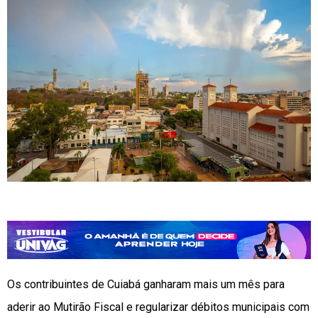
Os contribuintes de Cuiabá ganharam mais um mês para
aderir ao Mutirão Fiscal e regularizar débitos municipais com