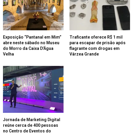
Exposição “Pantanal em Mim”
Traficante oferece R$ 1 mil
abre neste sábado no Museu
para escapar de prisão após
do Morro da Caixa D’Água
flagrante com drogas em
Velha
Várzea Grande
Jornada de Marketing Digital
reúne cerca de 400 pessoas
no Centro de Eventos do