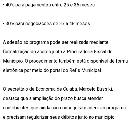
• 40% para pagamentos entre 25 e 36 meses;
• 30% para negociações de 37 a 48 meses.
A adesão ao programa pode ser realizada mediante
formalização do acordo junto à Procuradoria Fiscal do
Município. O procedimento também está disponível de forma
eletrônica por meio do portal do Refis Municipal.
O secretário de Economia de Cuiabá, Marcelo Bussiki,
destaca que a ampliação do prazo busca atender
contribuintes que ainda não conseguiram aderir ao programa
e precisam regularizar seus débitos junto ao município.