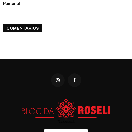
Pantanal
COMENTÁRIOS