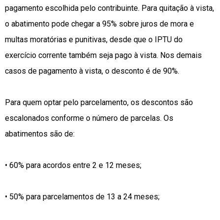
pagamento escolhida pelo contribuinte. Para quitação à vista,
o abatimento pode chegar a 95% sobre juros de mora e
multas moratórias e punitivas, desde que o IPTU do
exercício corrente também seja pago à vista. Nos demais
casos de pagamento à vista, o desconto é de 90%.
Para quem optar pelo parcelamento, os descontos são
escalonados conforme o número de parcelas. Os
abatimentos são de:
• 60% para acordos entre 2 e 12 meses;
• 50% para parcelamentos de 13 a 24 meses;