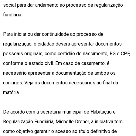
social para dar andamento ao processo de regularização
fundiária.
Para iniciar ou dar continuidade ao processo de
regularização, o cidadão deverá apresentar documentos
pessoais originais, como certidão de nascimento, RG e CPF,
conforme o estado civil. Em caso de casamento, é
necessário apresentar a documentação de ambos os
cônjuges. Veja os documentos necessários ao final da
matéria
De acordo com a secretária municipal de Habitação e
Regularização Fundiária, Michelle Dreher, a iniciativa tem
como objetivo garantir o acesso ao título definitivo de