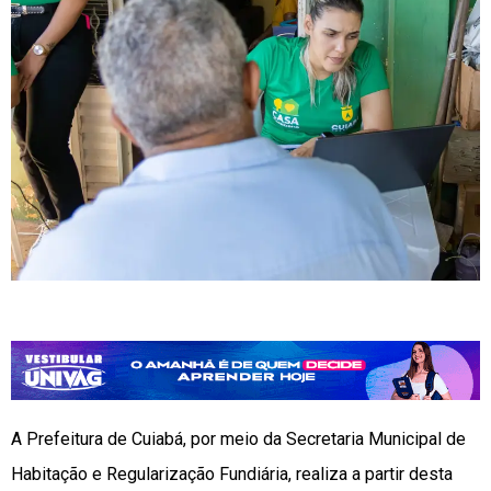
A Prefeitura de Cuiabá, por meio da Secretaria Municipal de
Habitação e Regularização Fundiária, realiza a partir desta