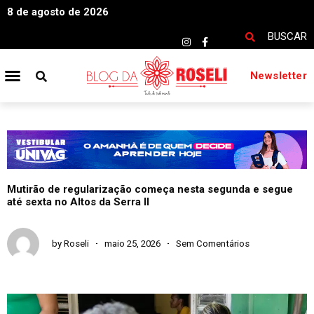
8 de agosto de 2026
BUSCAR
Newsletter
Mutirão de regularização começa nesta segunda e segue
até sexta no Altos da Serra II
by
Roseli
maio 25, 2026
Sem Comentários