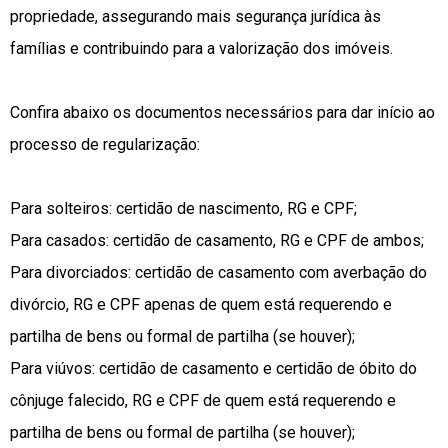
propriedade, assegurando mais segurança jurídica às
famílias e contribuindo para a valorização dos imóveis.
Confira abaixo os documentos necessários para dar início ao
processo de regularização:
Para solteiros: certidão de nascimento, RG e CPF;
Para casados: certidão de casamento, RG e CPF de ambos;
Para divorciados: certidão de casamento com averbação do
divórcio, RG e CPF apenas de quem está requerendo e
partilha de bens ou formal de partilha (se houver);
Para viúvos: certidão de casamento e certidão de óbito do
cônjuge falecido, RG e CPF de quem está requerendo e
partilha de bens ou formal de partilha (se houver);