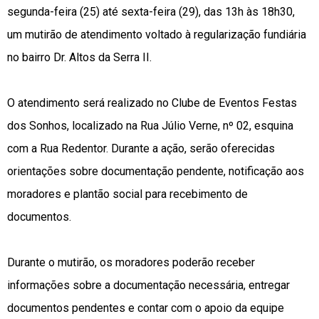
segunda-feira (25) até sexta-feira (29), das 13h às 18h30,
um mutirão de atendimento voltado à regularização fundiária
no bairro Dr. Altos da Serra II.
O atendimento será realizado no Clube de Eventos Festas
dos Sonhos, localizado na Rua Júlio Verne, nº 02, esquina
com a Rua Redentor. Durante a ação, serão oferecidas
orientações sobre documentação pendente, notificação aos
moradores e plantão social para recebimento de
documentos.
Durante o mutirão, os moradores poderão receber
informações sobre a documentação necessária, entregar
documentos pendentes e contar com o apoio da equipe