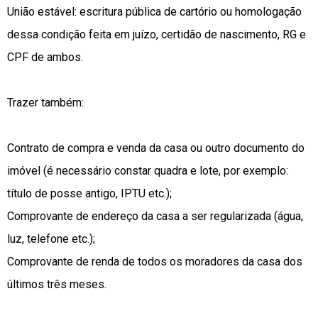
União estável: escritura pública de cartório ou homologação
dessa condição feita em juízo, certidão de nascimento, RG e
CPF de ambos.
Trazer também:
Contrato de compra e venda da casa ou outro documento do
imóvel (é necessário constar quadra e lote, por exemplo:
título de posse antigo, IPTU etc.);
Comprovante de endereço da casa a ser regularizada (água,
luz, telefone etc.);
Comprovante de renda de todos os moradores da casa dos
últimos três meses.