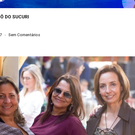
IJÔ DO SUCURI
17
Sem Comentários