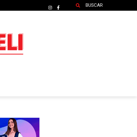
BUSCAR