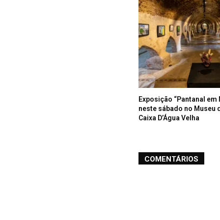
Exposição “Pantanal em 
neste sábado no Museu 
Caixa D’Água Velha
COMENTÁRIOS