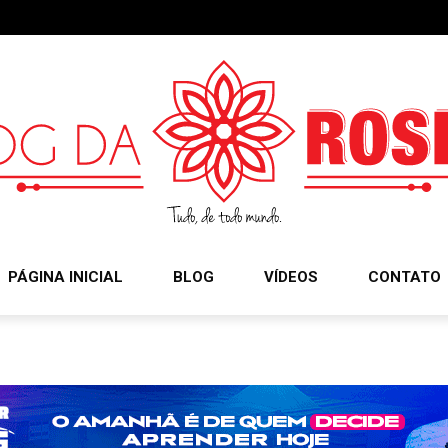
PÁGINA INICIAL
BLOG
VÍDEOS
CONTATO