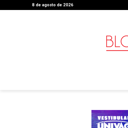
8 de agosto de 2026