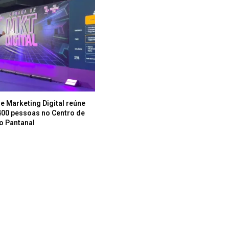
e Marketing Digital reúne
400 pessoas no Centro de
o Pantanal