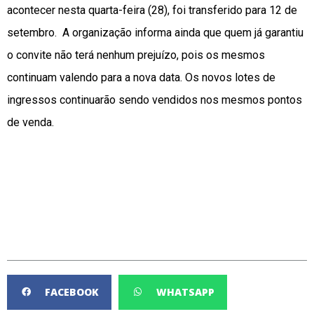
acontecer nesta quarta-feira (28), foi transferido para 12 de
setembro. A organização informa ainda que quem já garantiu
o convite não terá nenhum prejuízo, pois os mesmos
continuam valendo para a nova data. Os novos lotes de
ingressos continuarão sendo vendidos nos mesmos pontos
de venda.
FACEBOOK
WHATSAPP