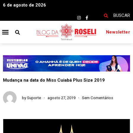
6 de agosto de 2026
BUSCAR
Newsletter
Mudança na data do Miss Cuiabá Plus Size 2019
by
Suporte
agosto 27, 2019
Sem Comentários