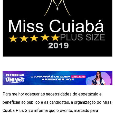
Para melhor adequar as necessidades do espetáculo e
beneficiar ao público e às candidatas, a organização do Miss
Cuiabá Plus Size informa que o evento, marcado para