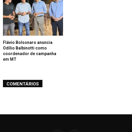
Flávio Bolsonaro anuncia
Odílio Balbinotti como
coordenador de campanha
em MT
COMENTÁRIOS