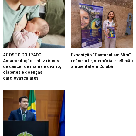
AGOSTO DOURADO –
Exposição “Pantanal em Mim”
Amamentação reduz riscos
reúne arte, memória e reflexão
de câncer de mama e ovário,
ambiental em Cuiabá
diabetes e doenças
cardiovasculares