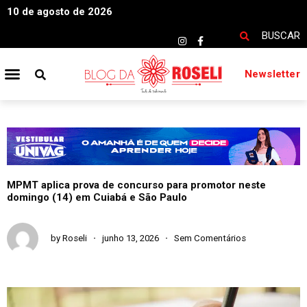
10 de agosto de 2026
BUSCAR
Newsletter
MPMT aplica prova de concurso para promotor neste
domingo (14) em Cuiabá e São Paulo
by
Roseli
junho 13, 2026
Sem Comentários