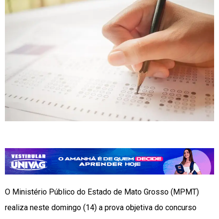
O Ministério Público do Estado de Mato Grosso (MPMT)
realiza neste domingo (14) a prova objetiva do concurso