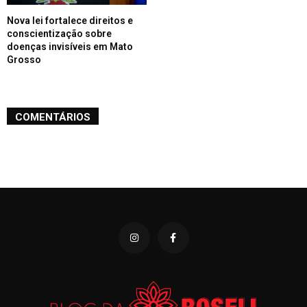
Nova lei fortalece direitos e
conscientização sobre
doenças invisíveis em Mato
Grosso
COMENTÁRIOS