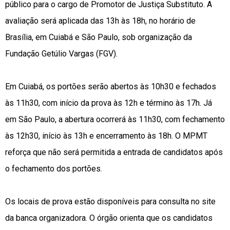
público para o cargo de Promotor de Justiça Substituto. A
avaliação será aplicada das 13h às 18h, no horário de
Brasília, em Cuiabá e São Paulo, sob organização da
Fundação Getúlio Vargas (FGV).
Em Cuiabá, os portões serão abertos às 10h30 e fechados
às 11h30, com início da prova às 12h e término às 17h. Já
em São Paulo, a abertura ocorrerá às 11h30, com fechamento
às 12h30, início às 13h e encerramento às 18h. O MPMT
reforça que não será permitida a entrada de candidatos após
o fechamento dos portões.
Os locais de prova estão disponíveis para consulta no site
da banca organizadora. O órgão orienta que os candidatos