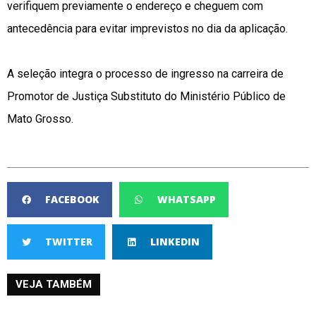
verifiquem previamente o endereço e cheguem com
antecedência para evitar imprevistos no dia da aplicação.
A seleção integra o processo de ingresso na carreira de
Promotor de Justiça Substituto do Ministério Público de
Mato Grosso.
FACEBOOK
WHATSAPP
TWITTER
LINKEDIN
VEJA TAMBÉM