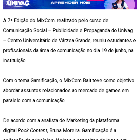
A 7ª Edição do MixCom, realizado pelo curso de
Comunicação Social – Publicidade e Propaganda do Univag
– Centro Universitário de Várzea Grande, reuniu estudantes e
profissionais da área de comunicação no dia 19 de junho, na
instituição.
Com o tema Gamificação, o MixCom Bait teve como objetivo
abordar assuntos relacionados ao mercado de games em
paralelo com a comunicação.
De acordo com a analista de Marketing da plataforma
digital
Rock Content
, Bruna Moreira, Gamificação é a