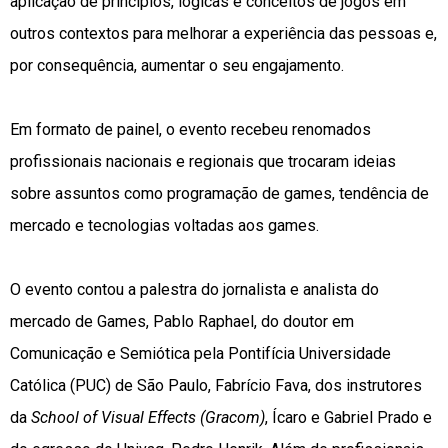
aplicação de princípios, lógicas e conceitos de jogos em
outros contextos para melhorar a experiência das pessoas e,
por consequência, aumentar o seu engajamento.
Em formato de painel, o evento recebeu renomados
profissionais nacionais e regionais que trocaram ideias
sobre assuntos como programação de games, tendência de
mercado e tecnologias voltadas aos games.
O evento contou a palestra do jornalista e analista do
mercado de Games, Pablo Raphael,
do doutor em
Comunicação e Semiótica pela Pontifícia Universidade
Católica (PUC) de São Paulo, Fabrício Fava, dos instrutores
da
School of Visual Effects
(Gracom)
, Ícaro e Gabriel Prado e