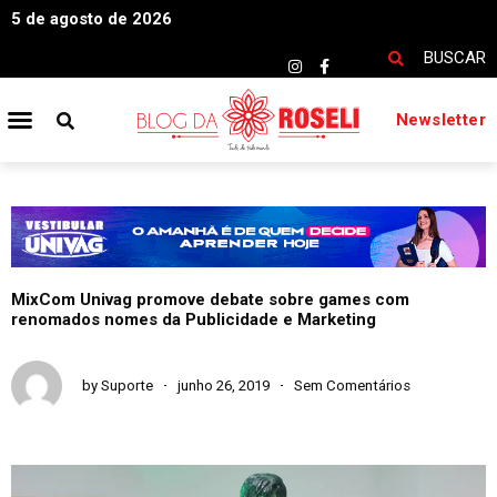
5 de agosto de 2026
BUSCAR
Newsletter
MixCom Univag promove debate sobre games com
renomados nomes da Publicidade e Marketing
by
Suporte
junho 26, 2019
Sem Comentários