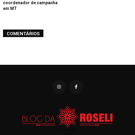
coordenador de campanha
em MT
COMENTÁRIOS