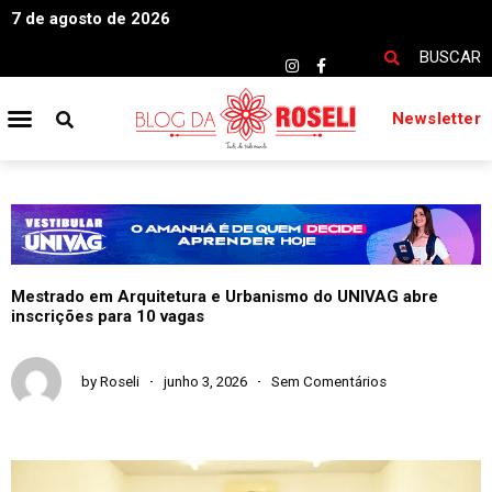
7 de agosto de 2026
BUSCAR
Newsletter
Mestrado em Arquitetura e Urbanismo do UNIVAG abre
inscrições para 10 vagas
by
Roseli
junho 3, 2026
Sem Comentários