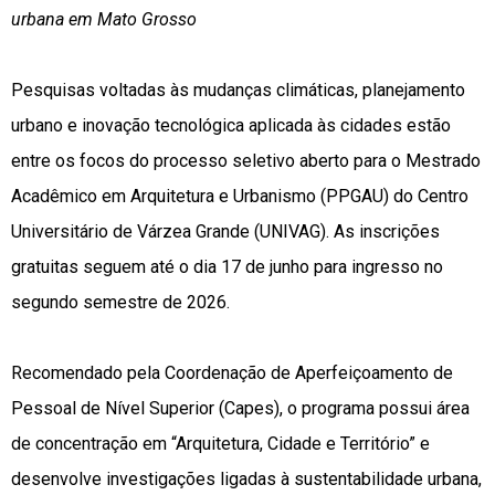
urbana em Mato Grosso
Pesquisas voltadas às mudanças climáticas, planejamento
urbano e inovação tecnológica aplicada às cidades estão
entre os focos do processo seletivo aberto para o Mestrado
Acadêmico em Arquitetura e Urbanismo (PPGAU) do Centro
Universitário de Várzea Grande (UNIVAG). As inscrições
gratuitas seguem até o dia 17 de junho para ingresso no
segundo semestre de 2026.
Recomendado pela Coordenação de Aperfeiçoamento de
Pessoal de Nível Superior (Capes), o programa possui área
de concentração em “Arquitetura, Cidade e Território” e
desenvolve investigações ligadas à sustentabilidade urbana,