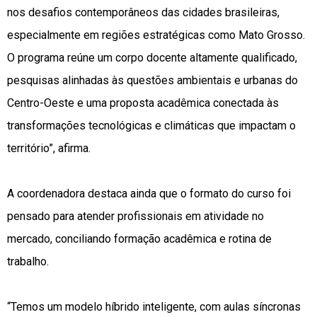
nos desafios contemporâneos das cidades brasileiras,
especialmente em regiões estratégicas como Mato Grosso.
O programa reúne um corpo docente altamente qualificado,
pesquisas alinhadas às questões ambientais e urbanas do
Centro-Oeste e uma proposta acadêmica conectada às
transformações tecnológicas e climáticas que impactam o
território”, afirma.
A coordenadora destaca ainda que o formato do curso foi
pensado para atender profissionais em atividade no
mercado, conciliando formação acadêmica e rotina de
trabalho.
“Temos um modelo híbrido inteligente, com aulas síncronas