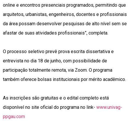
online e encontros presenciais programados, permitindo que
arquitetos, urbanistas, engenheiros, docentes e profissionais
da área possam desenvolver pesquisas de alto nível sem se
afastar de suas atividades profissionais”, completa.
O processo seletivo prevê prova escrita dissertativa e
entrevista no dia 18 de junho, com possibilidade de
participação totalmente remota, via Zoom. O programa
também oferece bolsas institucionais por mérito acadêmico.
As inscrições são gratuitas e o edital completo está
disponível no site oficial do programa no link-
www.univag-
ppgau.com