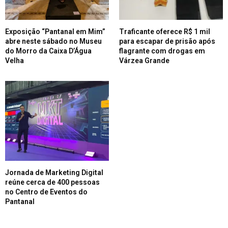
Exposição “Pantanal em Mim”
Traficante oferece R$ 1 mil
abre neste sábado no Museu
para escapar de prisão após
do Morro da Caixa D’Água
flagrante com drogas em
Velha
Várzea Grande
Jornada de Marketing Digital
reúne cerca de 400 pessoas
no Centro de Eventos do
Pantanal