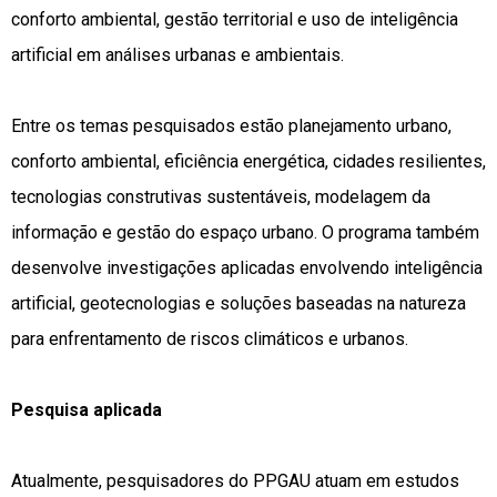
conforto ambiental, gestão territorial e uso de inteligência
artificial em análises urbanas e ambientais.
Entre os temas pesquisados estão planejamento urbano,
conforto ambiental, eficiência energética, cidades resilientes,
tecnologias construtivas sustentáveis, modelagem da
informação e gestão do espaço urbano. O programa também
desenvolve investigações aplicadas envolvendo inteligência
artificial, geotecnologias e soluções baseadas na natureza
para enfrentamento de riscos climáticos e urbanos.
Pesquisa aplicada
Atualmente, pesquisadores do PPGAU atuam em estudos