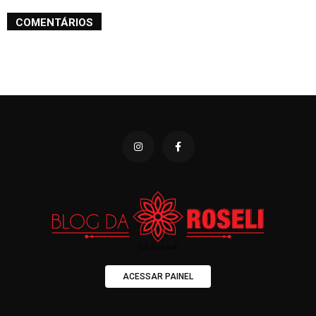
COMENTÁRIOS
ACESSAR PAINEL