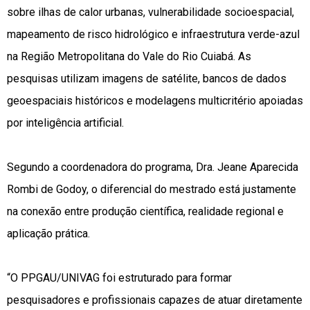
sobre ilhas de calor urbanas, vulnerabilidade socioespacial,
mapeamento de risco hidrológico e infraestrutura verde-azul
na Região Metropolitana do Vale do Rio Cuiabá. As
pesquisas utilizam imagens de satélite, bancos de dados
geoespaciais históricos e modelagens multicritério apoiadas
por inteligência artificial.
Segundo a coordenadora do programa, Dra. Jeane Aparecida
Rombi de Godoy, o diferencial do mestrado está justamente
na conexão entre produção científica, realidade regional e
aplicação prática.
“O PPGAU/UNIVAG foi estruturado para formar
pesquisadores e profissionais capazes de atuar diretamente