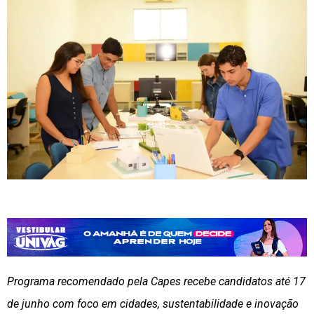
Programa recomendado pela Capes recebe candidatos até 17
de junho com foco em cidades, sustentabilidade e inovação