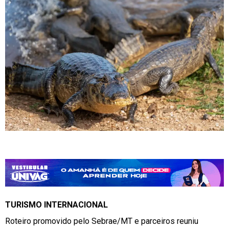
TURISMO INTERNACIONAL
Roteiro promovido pelo Sebrae/MT e parceiros reuniu