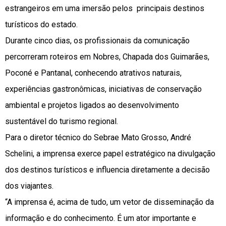
estrangeiros em uma imersão pelos principais destinos
turísticos do estado.
Durante cinco dias, os profissionais da comunicação
percorreram roteiros em Nobres, Chapada dos Guimarães,
Poconé e Pantanal, conhecendo atrativos naturais,
experiências gastronômicas, iniciativas de conservação
ambiental e projetos ligados ao desenvolvimento
sustentável do turismo regional.
Para o diretor técnico do Sebrae Mato Grosso, André
Schelini, a imprensa exerce papel estratégico na divulgação
dos destinos turísticos e influencia diretamente a decisão
dos viajantes.
“A imprensa é, acima de tudo, um vetor de disseminação da
informação e do conhecimento. É um ator importante e