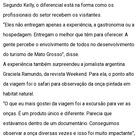
Segundo Kelly, o diferencial está na forma como os
profissionais do setor recebem os visitantes.
“Eles não entregam apenas a experiência, a gastronomia ou a
hospedagem. Entregam o melhor que têm para oferecer. A
gente percebe o envolvimento de todos no desenvolvimento
do turismo de Mato Grosso”, disse.
A experiência também surpreendeu a jornalista argentina
Graciela Ramundo, da revista Weekend. Para ela, o ponto alto
da viagem foi o safari para observação da onça-pintada em
habitat natural.
“O que eu mais gostei da viagem foi a excursão para ver as
onças. É um produto único e diferente. Parecia que
estávamos dentro de um documentário. Conseguimos
observar a onça diversas vezes e isso foi muito impactante”,