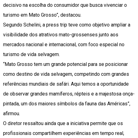
decisivo na escolha do consumidor que busca vivenciar o
turismo em Mato Grosso”, destacou.
Segundo Schelini, a press trip teve como objetivo ampliar a
visibilidade dos atrativos mato-grossenses junto aos
mercados nacional e internacional, com foco especial no
turismo de vida selvagem.
“Mato Grosso tem um grande potencial para se posicionar
como destino de vida selvagem, competindo com grandes
referências mundiais de safári. Aqui temos a oportunidade
de observar grandes mamíferos, répteis e a majestosa onça-
pintada, um dos maiores símbolos da fauna das Américas”,
afirmou.
O diretor ressaltou ainda que a iniciativa permite que os
profissionais compartilhem experiências em tempo real,