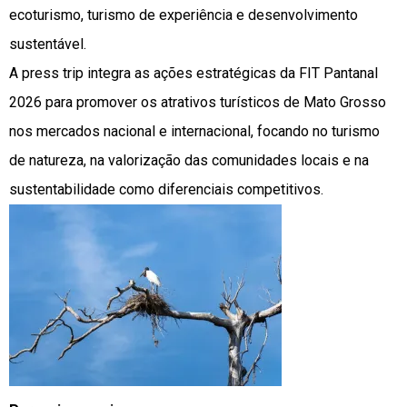
ecoturismo, turismo de experiência e desenvolvimento
sustentável.
A press trip integra as ações estratégicas da FIT Pantanal
2026 para promover os atrativos turísticos de Mato Grosso
nos mercados nacional e internacional, focando no turismo
de natureza, na valorização das comunidades locais e na
sustentabilidade como diferenciais competitivos.