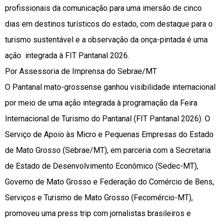
profissionais da comunicação para uma imersão de cinco
dias em destinos turísticos do estado, com destaque para o
turismo sustentável e a observação da onça-pintada é uma
ação integrada à FIT Pantanal 2026.
Por Assessoria de Imprensa do Sebrae/MT
O Pantanal mato-grossense ganhou visibilidade internacional
por meio de uma ação integrada à programação da Feira
Internacional de Turismo do Pantanal (FIT Pantanal 2026). O
Serviço de Apoio às Micro e Pequenas Empresas do Estado
de Mato Grosso (Sebrae/MT), em parceria com a Secretaria
de Estado de Desenvolvimento Econômico (Sedec-MT),
Governo de Mato Grosso e Federação do Comércio de Bens,
Serviços e Turismo de Mato Grosso (Fecomércio-MT),
promoveu uma press trip com jornalistas brasileiros e