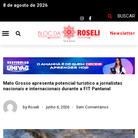
8 de agosto de 2026
BUSCAR
Newsletter
Mato Grosso apresenta potencial turístico a jornalistas
nacionais e internacionais durante a FIT Pantanal
by
Roseli
junho 6, 2026
Sem Comentários