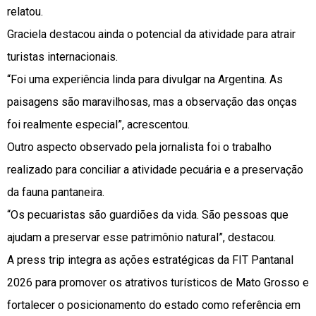
relatou.
Graciela destacou ainda o potencial da atividade para atrair
turistas internacionais.
“Foi uma experiência linda para divulgar na Argentina. As
paisagens são maravilhosas, mas a observação das onças
foi realmente especial”, acrescentou.
Outro aspecto observado pela jornalista foi o trabalho
realizado para conciliar a atividade pecuária e a preservação
da fauna pantaneira.
“Os pecuaristas são guardiões da vida. São pessoas que
ajudam a preservar esse patrimônio natural”, destacou.
A press trip integra as ações estratégicas da FIT Pantanal
2026 para promover os atrativos turísticos de Mato Grosso e
fortalecer o posicionamento do estado como referência em