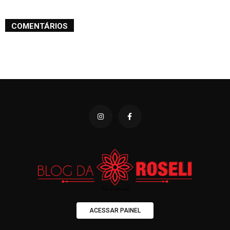
COMENTÁRIOS
ACESSAR PAINEL