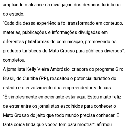
ampliando o alcance da divulgação dos destinos turísticos
do estado.
“Cada dia dessa experiência foi transformado em conteúdo,
matérias, publicações e informações divulgadas em
diferentes plataformas de comunicação, promovendo os
produtos turísticos de Mato Grosso para públicos diversos”,
completou.
A jornalista Kelly Vieira Ambrósio, criadora do programa Giro
Brasil, de Curitiba (PR), ressaltou o potencial turístico do
estado e o envolvimento dos empreendedores locais.
“É simplesmente emocionante estar aqui. Estou muito feliz
de estar entre os jornalistas escolhidos para conhecer o
Mato Grosso do jeito que todo mundo precisa conhecer. É
tanta coisa linda que vocês têm para mostrar”, afirmou.