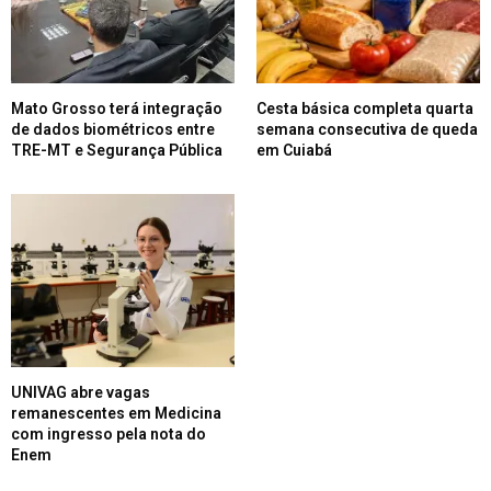
Mato Grosso terá integração
Cesta básica completa quarta
de dados biométricos entre
semana consecutiva de queda
TRE-MT e Segurança Pública
em Cuiabá
UNIVAG abre vagas
remanescentes em Medicina
com ingresso pela nota do
Enem