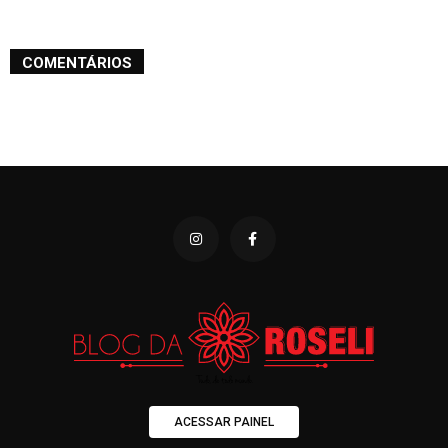
COMENTÁRIOS
ACESSAR PAINEL