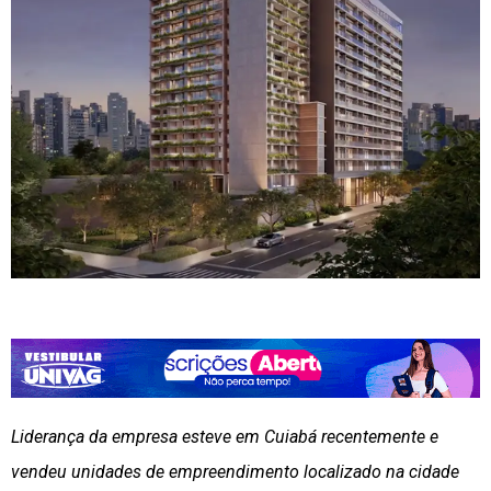
Liderança da empresa esteve em Cuiabá recentemente e
vendeu unidades de empreendimento localizado na cidade