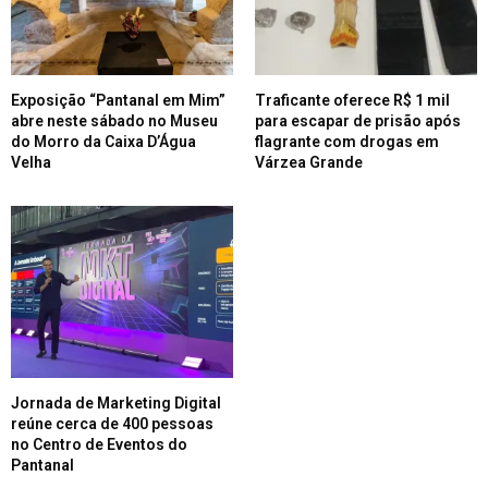
Exposição “Pantanal em Mim”
Traficante oferece R$ 1 mil
abre neste sábado no Museu
para escapar de prisão após
do Morro da Caixa D’Água
flagrante com drogas em
Velha
Várzea Grande
Jornada de Marketing Digital
reúne cerca de 400 pessoas
no Centro de Eventos do
Pantanal