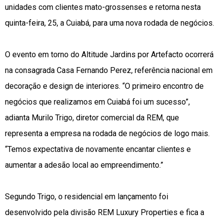
unidades com clientes mato-grossenses e retorna nesta
quinta-feira, 25, a Cuiabá, para uma nova rodada de negócios.
O evento em torno do Altitude Jardins por Artefacto ocorrerá
na consagrada Casa Fernando Perez, referência nacional em
decoração e design de interiores. “O primeiro encontro de
negócios que realizamos em Cuiabá foi um sucesso”,
adianta Murilo Trigo, diretor comercial da REM, que
representa a empresa na rodada de negócios de logo mais.
“Temos expectativa de novamente encantar clientes e
aumentar a adesão local ao empreendimento.”
Segundo Trigo, o residencial em lançamento foi
desenvolvido pela divisão REM Luxury Properties e fica a