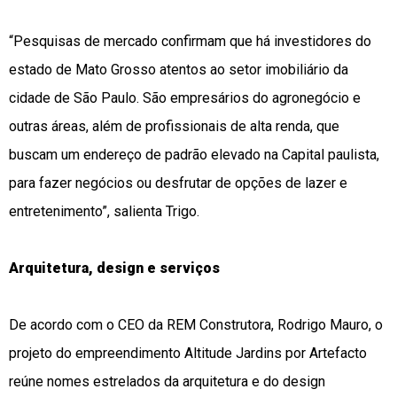
“Pesquisas de mercado confirmam que há investidores do
estado de Mato Grosso atentos ao setor imobiliário da
cidade de São Paulo. São empresários do agronegócio e
outras áreas, além de profissionais de alta renda, que
buscam um endereço de padrão elevado na Capital paulista,
para fazer negócios ou desfrutar de opções de lazer e
entretenimento”, salienta Trigo.
Arquitetura, design e serviços
De acordo com o CEO da REM Construtora, Rodrigo Mauro, o
projeto do empreendimento Altitude Jardins por Artefacto
reúne nomes estrelados da arquitetura e do design