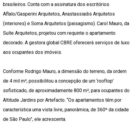
brasileiros. Conta com a assinatura dos escritórios
Aflalo/Gasperini Arquitetos, Anastassiadis Arquitetos
(interiores) e Soma Arquitetos (paisagismo). Carol Mauro, da
Suíte Arquitetos, projetou com requinte o apartamento
decorado. A gestora global CBRE oferecerá serviços de luxo
aos ocupantes dos imóveis.
Conforme Rodrigo Mauro, a dimensão do terreno, da ordem
de 4 mil m², possibilitou a concepção de um ‘rooftop’
sofisticado, de aproximadamente 800 m², para ocupantes do
Altitude Jardins por Artefacto. “Os apartamentos têm por
característica uma vista livre, panorâmica, de 360º da cidade
de São Paulo”, ele acrescenta.