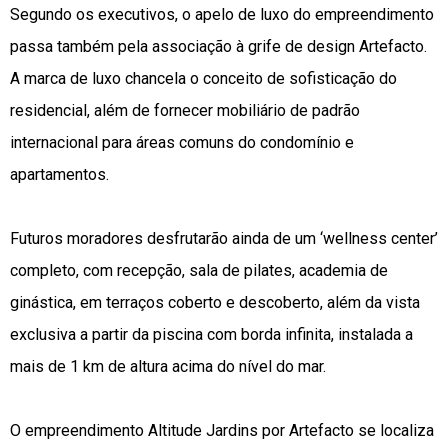
Segundo os executivos, o apelo de luxo do empreendimento
passa também pela associação à grife de design Artefacto.
A marca de luxo chancela o conceito de sofisticação do
residencial, além de fornecer mobiliário de padrão
internacional para áreas comuns do condomínio e
apartamentos.
Futuros moradores desfrutarão ainda de um ‘wellness center’
completo, com recepção, sala de pilates, academia de
ginástica, em terraços coberto e descoberto, além da vista
exclusiva a partir da piscina com borda infinita, instalada a
mais de 1 km de altura acima do nível do mar.
O empreendimento Altitude Jardins por Artefacto se localiza