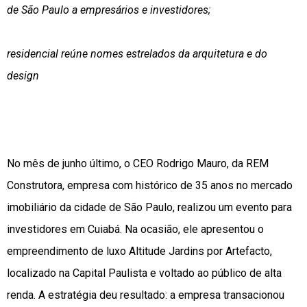
de São Paulo a empresários e investidores;
residencial reúne nomes estrelados da arquitetura e do
design
No mês de junho último, o CEO Rodrigo Mauro, da REM
Construtora, empresa com histórico de 35 anos no mercado
imobiliário da cidade de São Paulo, realizou um evento para
investidores em Cuiabá. Na ocasião, ele apresentou o
empreendimento de luxo Altitude Jardins por Artefacto,
localizado na Capital Paulista e voltado ao público de alta
renda. A estratégia deu resultado: a empresa transacionou