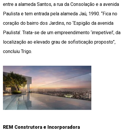
entre a alameda Santos, a rua da Consolação e a avenida
Paulista e tem entrada pela alameda Jaú, 1990. “Fica no
coração do bairro dos Jardins, no ‘Espigão da avenida
Paulista’. Trata-se de um empreendimento ‘irrepetível’, da
localização ao elevado grau de sofisticação proposto”,
concluiu Trigo.
REM Construtora e Incorporadora