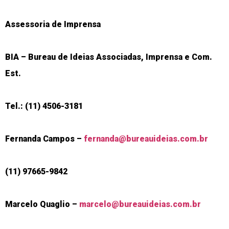
Assessoria de Imprensa
BIA – Bureau de Ideias Associadas, Imprensa e Com.
Est.
Tel.: (11) 4506-3181
Fernanda Campos –
fernanda@bureauideias.com.br
(11) 97665-9842
Marcelo Quaglio –
marcelo@bureauideias.com.br