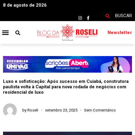
8 de agosto de 2026
BUSCAR
Newsletter
Luxo e sofisticação: Após sucesso em Cuiabá, construtora
paulista volta à Capital para nova rodada de negócios com
residencial de luxo
by
Roseli
setembro 23, 2025
Sem Comentários