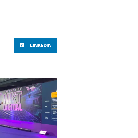
LINKEDIN