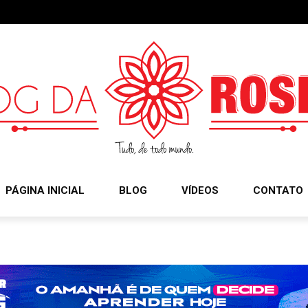
PÁGINA INICIAL
BLOG
VÍDEOS
CONTATO