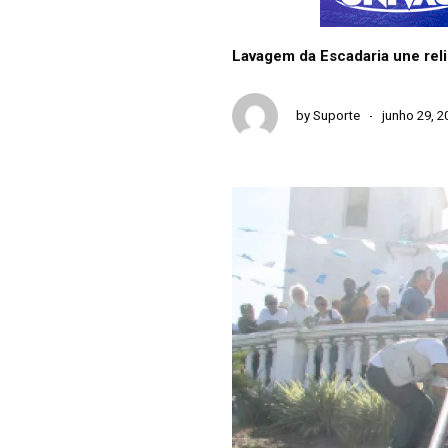
Lavagem da Escadaria une rel
by
Suporte
junho 29, 2