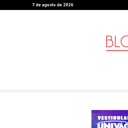
7 de agosto de 2026