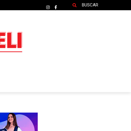
BUSCAR