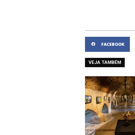
FACEBOOK
VEJA TAMBÉM