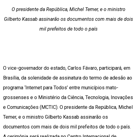
O presidente da República, Michel Temer, e o ministro
Gilberto Kassab assinarão os documentos com mais de dois
mil prefeitos de todo o país
O vice-governador do estado, Carlos Fávaro, participará, em
Brasília, da solenidade de assinatura do termo de adesão ao
programa ‘Internet para Todos’ entre municípios mato-
grossenses e o Ministério da Ciência, Tecnologia, Inovações
e Comunicações (MCTIC). O presidente da República, Michel
Temer, e o ministro Gilberto Kassab assinarão os
documentos com mais de dois mil prefeitos de todo o país.
A cerimônia será realizada no Centro Internacional de