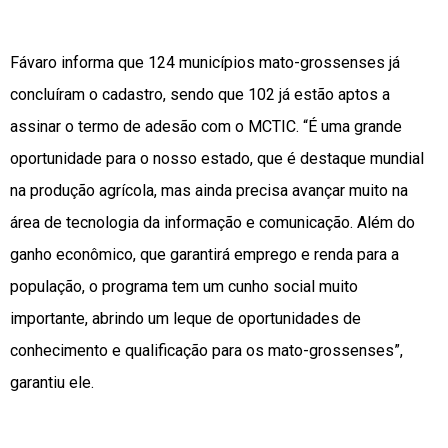
Fávaro informa que 124 municípios mato-grossenses já
concluíram o cadastro, sendo que 102 já estão aptos a
assinar o termo de adesão com o MCTIC. “É uma grande
oportunidade para o nosso estado, que é destaque mundial
na produção agrícola, mas ainda precisa avançar muito na
área de tecnologia da informação e comunicação. Além do
ganho econômico, que garantirá emprego e renda para a
população, o programa tem um cunho social muito
importante, abrindo um leque de oportunidades de
conhecimento e qualificação para os mato-grossenses”,
garantiu ele.