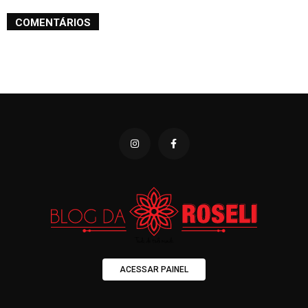
COMENTÁRIOS
ACESSAR PAINEL