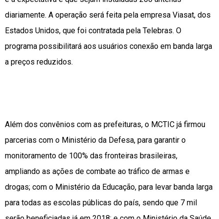
diariamente. A operação será feita pela empresa Viasat, dos
Estados Unidos, que foi contratada pela Telebras. O
programa possibilitará aos usuários conexão em banda larga
a preços reduzidos.
Além dos convênios com as prefeituras, o MCTIC já firmou
parcerias com o Ministério da Defesa, para garantir o
monitoramento de 100% das fronteiras brasileiras,
ampliando as ações de combate ao tráfico de armas e
drogas; com o Ministério da Educação, para levar banda larga
para todas as escolas públicas do país, sendo que 7 mil
serão beneficiadas já em 2018; e com o Ministério da Saúde,