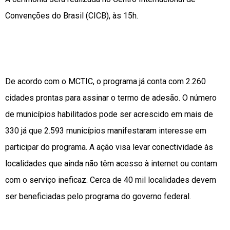
Convenções do Brasil (CICB), às 15h.
De acordo com o MCTIC, o programa já conta com 2.260
cidades prontas para assinar o termo de adesão. O número
de municípios habilitados pode ser acrescido em mais de
330 já que 2.593 municípios manifestaram interesse em
participar do programa. A ação visa levar conectividade às
localidades que ainda não têm acesso à internet ou contam
com o serviço ineficaz. Cerca de 40 mil localidades devem
ser beneficiadas pelo programa do governo federal.