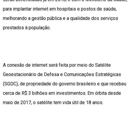
para implantar internet em hospitais e postos de saúde,
melhorando a gestão pública e a qualidade dos serviços
prestados à população.
A conexão de internet será feita por meio do Satélite
Geoestacionário de Defesa e Comunicações Estratégicas
(SGDC), de propriedade do governo brasileiro e que recebeu
cerca de R$ 3 bilhões em investimentos. Em órbita desde
maio de 2017, o satélite tem vida útil de 18 anos.