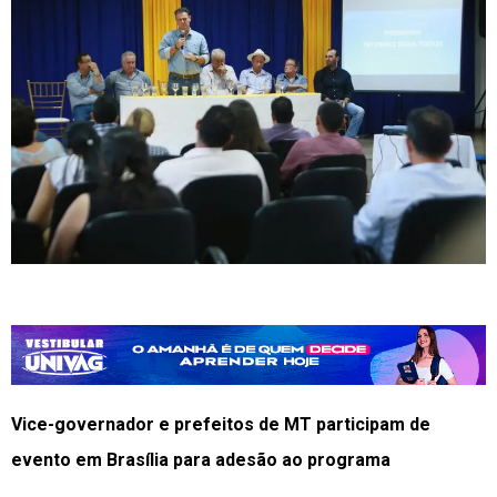
Vice-governador e prefeitos de MT participam de
evento em Brasília para adesão ao programa