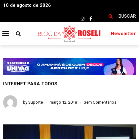
10 de agosto de 2026
BUSCAR
Newsletter
INTERNET PARA TODOS
by
Suporte
março 12, 2018
Sem Comentários