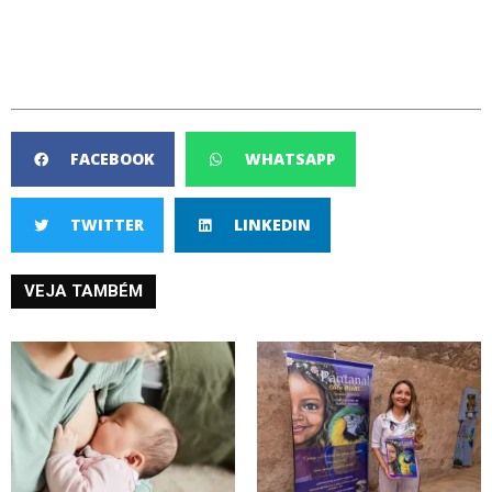
FACEBOOK
WHATSAPP
TWITTER
LINKEDIN
VEJA TAMBÉM