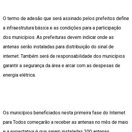
O termo de adesão que será assinado pelos prefeitos define
a infraestrutura básica e as condições para a participação
dos municípios. As prefeituras devem indicar onde as
antenas serão instaladas para distribuição do sinal de
internet. Também será de responsabilidade dos municípios
garantir a segurança da área e arcar com as despesas de
energia elétrica.
Os municípios beneficiados nesta primeira fase do Internet
para Todos começarão a receber as antenas no mês de maio
e a expectativa é que sejam instaladas 200 antenas