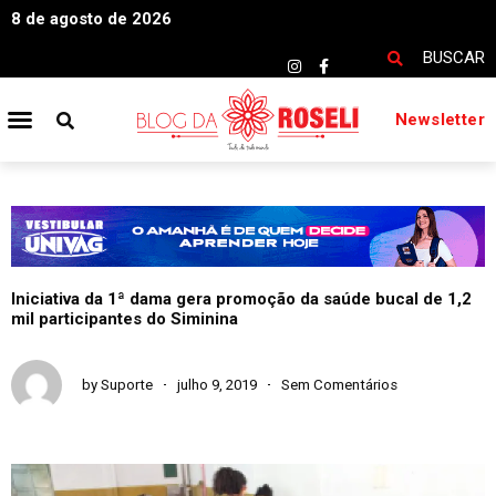
8 de agosto de 2026
BUSCAR
Newsletter
Iniciativa da 1ª dama gera promoção da saúde bucal de 1,2
mil participantes do Siminina
by
Suporte
julho 9, 2019
Sem Comentários