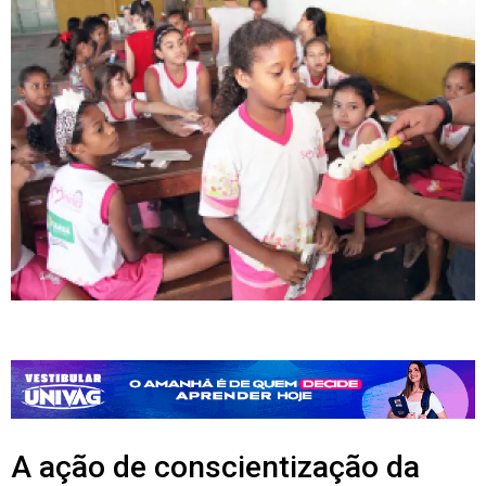
A ação de conscientização da