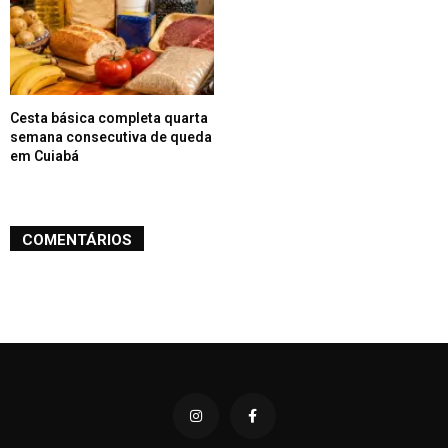
Cesta básica completa quarta
semana consecutiva de queda
em Cuiabá
COMENTÁRIOS