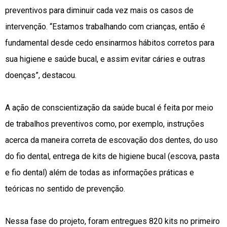
preventivos para diminuir cada vez mais os casos de
intervenção. “Estamos trabalhando com crianças, então é
fundamental desde cedo ensinarmos hábitos corretos para
sua higiene e saúde bucal, e assim evitar cáries e outras
doenças”, destacou.
A ação de conscientização da saúde bucal é feita por meio
de trabalhos preventivos como, por exemplo, instruções
acerca da maneira correta de escovação dos dentes, do uso
do fio dental, entrega de kits de higiene bucal (escova, pasta
e fio dental) além de todas as informações práticas e
teóricas no sentido de prevenção.
Nessa fase do projeto, foram entregues 820 kits no primeiro