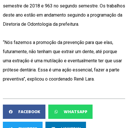
semestre de 2018 e 963 no segundo semestre. Os trabalhos
deste ano estão em andamento seguindo a programação da
Diretoria de Odontologia da prefeitura.
“Nós fazemos a promoção da prevenção para que elas,
futuramente, não tenham que extrair um dente, até porque
uma extração é uma mutilação e eventualmente ter que usar
prótese dentária. Essa é uma ação essencial, fazer a parte
preventiva”, explicou o coordenado Renê Lara.
FACEBOOK
WHATSAPP