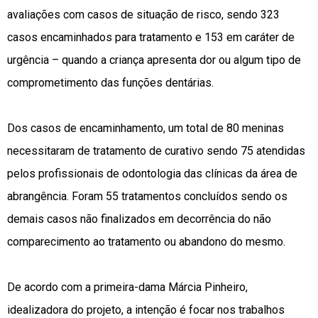
avaliações com casos de situação de risco, sendo 323
casos encaminhados para tratamento e 153 em caráter de
urgência – quando a criança apresenta dor ou algum tipo de
comprometimento das funções dentárias.
Dos casos de encaminhamento, um total de 80 meninas
necessitaram de tratamento de curativo sendo 75 atendidas
pelos profissionais de odontologia das clínicas da área de
abrangência. Foram 55 tratamentos concluídos sendo os
demais casos não finalizados em decorrência do não
comparecimento ao tratamento ou abandono do mesmo.
De acordo com a primeira-dama Márcia Pinheiro,
idealizadora do projeto, a intenção é focar nos trabalhos