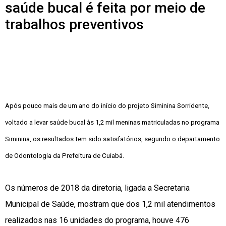
saúde bucal é feita por meio de
trabalhos preventivos
Após pouco mais de um ano do início do projeto Siminina Sorridente,
voltado a levar saúde bucal às 1,2 mil meninas matriculadas no programa
Siminina, os resultados tem sido satisfatórios, segundo o departamento
de Odontologia da Prefeitura de Cuiabá.
Os números de 2018 da diretoria, ligada a Secretaria
Municipal de Saúde, mostram que dos 1,2 mil atendimentos
realizados nas 16 unidades do programa, houve 476