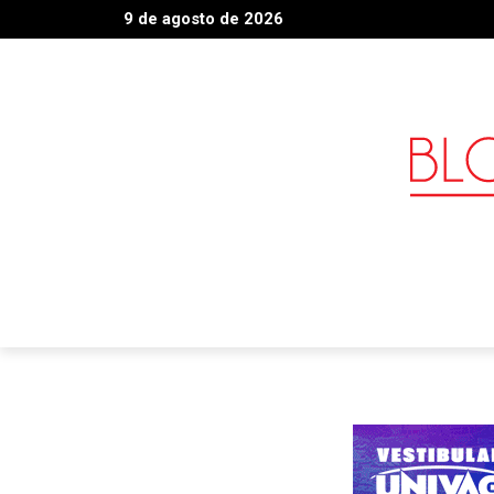
9 de agosto de 2026