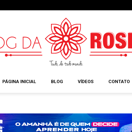
PÁGINA INICIAL
BLOG
VÍDEOS
CONTATO