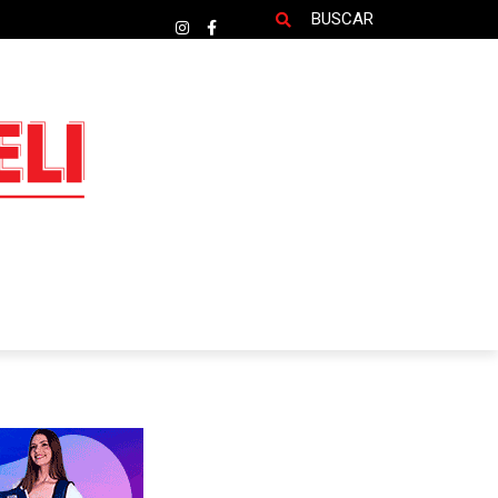
BUSCAR