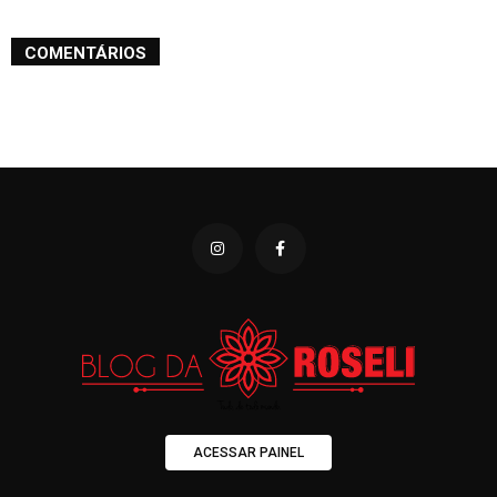
COMENTÁRIOS
ACESSAR PAINEL