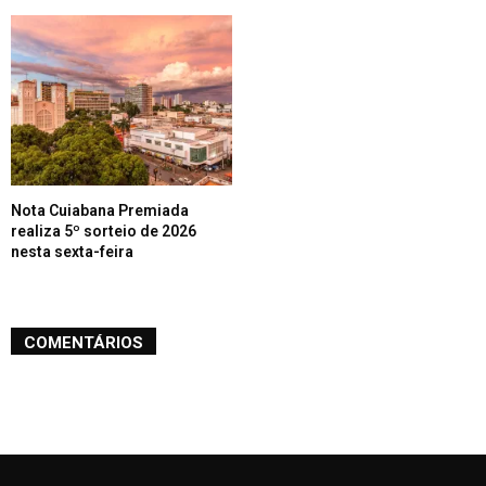
Nota Cuiabana Premiada
realiza 5º sorteio de 2026
nesta sexta-feira
COMENTÁRIOS