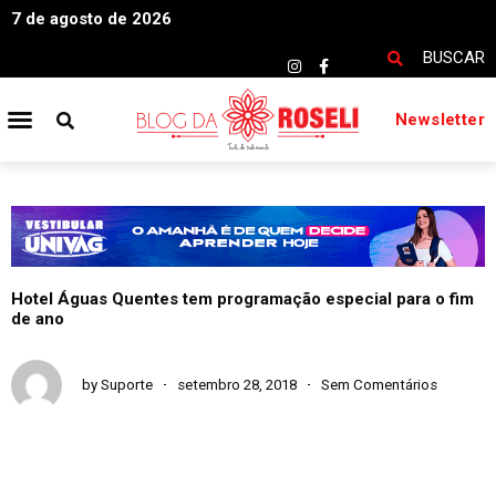
7 de agosto de 2026
BUSCAR
Newsletter
Hotel Águas Quentes tem programação especial para o fim
de ano
by
Suporte
setembro 28, 2018
Sem Comentários