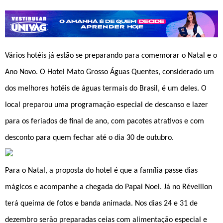
Vários hotéis já estão se preparando para comemorar o Natal e o
Ano Novo. O Hotel Mato Grosso Águas Quentes, considerado um
dos melhores hotéis de águas termais do Brasil, é um deles. O
local preparou uma programação especial de descanso e lazer
para os feriados de final de ano, com pacotes atrativos e com
desconto para quem fechar até o dia 30 de outubro.
Para o Natal, a proposta do hotel é que a família passe dias
mágicos e acompanhe a chegada do Papai Noel. Já no Réveillon
terá queima de fotos e banda animada. Nos dias 24 e 31 de
dezembro serão preparadas ceias com alimentação especial e