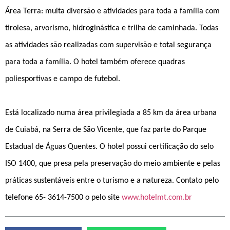
Área Terra: muita diversão e atividades para toda a família com
tirolesa, arvorismo, hidroginástica e trilha de caminhada. Todas
as atividades são realizadas com supervisão e total segurança
para toda a família. O hotel também oferece quadras
poliesportivas e campo de futebol.
Está localizado numa área privilegiada a 85 km da área urbana
de Cuiabá, na Serra de São Vicente, que faz parte do Parque
Estadual de Águas Quentes. O hotel possui certificação do selo
ISO 1400, que presa pela preservação do meio ambiente e pelas
práticas sustentáveis entre o turismo e a natureza. Contato pelo
telefone 65- 3614-7500 o pelo site
www.hotelmt.com.br