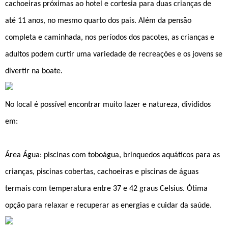
cachoeiras próximas ao hotel e cortesia para duas crianças de
até 11 anos, no mesmo quarto dos pais. Além da pensão
completa e caminhada, nos períodos dos pacotes, as crianças e
adultos podem curtir uma variedade de recreações e os jovens se
divertir na boate.
No local é possível encontrar muito lazer e natureza, divididos
em:
Área Água: piscinas com toboágua, brinquedos aquáticos para as
crianças, piscinas cobertas, cachoeiras e piscinas de águas
termais com temperatura entre 37 e 42 graus Celsius. Ótima
opção para relaxar e recuperar as energias e cuidar da saúde.