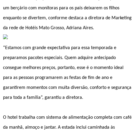
um berçário com monitoras para os pais deixarem os filhos
enquanto se divertem, conforme destaca a diretora de Marketing
da rede de Hotéis Mato Grosso, Adriana Aires.
“Estamos com grande expectativa para essa temporada e
preparamos pacotes especiais. Quem adquire antecipado
consegue melhores preços, portanto, esse é o momento ideal
para as pessoas programarem as festas de fim de ano e
garantirem momentos com muita diversão, conforto e segurança
para toda a família”, garantiu a diretora.
O hotel trabalha com sistema de alimentação completa com café
da manhã, almoço e jantar. A estada inclui caminhada às