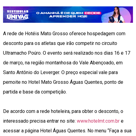
A rede de Hotéis Mato Grosso oferece hospedagem com
desconto para os atletas que irão competir no circuito
Ultramacho Poúro. O evento será realizado nos dias 16 e 17
de março, na região montanhosa do Vale Abençoado, em
Santo Antônio do Leverger. O preço especial vale para
pernoite no Hotel Mato Grosso Águas Quentes, ponto de
partida e base da competição.
De acordo com a rede hoteleira, para obter o desconto, o
interessado precisa entrar no site:
www.hotelmt.com.br
e
acessar a página Hotel Águas Quentes. No menu “Faça a sua