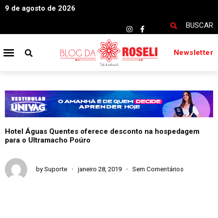
9 de agosto de 2026
BUSCAR
Newsletter
Hotel Águas Quentes oferece desconto na hospedagem
para o Ultramacho Poúro
by
Suporte
janeiro 28, 2019
Sem Comentários