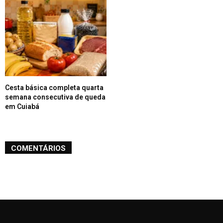
Cesta básica completa quarta
semana consecutiva de queda
em Cuiabá
COMENTÁRIOS