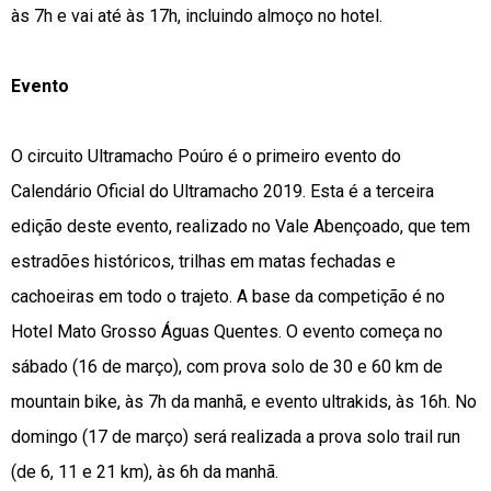
às 7h e vai até às 17h, incluindo almoço no hotel.
Evento
O circuito Ultramacho Poúro é o primeiro evento do
Calendário Oficial do Ultramacho 2019. Esta é a terceira
edição deste evento, realizado no Vale Abençoado, que tem
estradões históricos, trilhas em matas fechadas e
cachoeiras em todo o trajeto. A base da competição é no
Hotel Mato Grosso Águas Quentes. O evento começa no
sábado (16 de março), com prova solo de 30 e 60 km de
mountain bike, às 7h da manhã, e evento ultrakids, às 16h. No
domingo (17 de março) será realizada a prova solo trail run
(de 6, 11 e 21 km), às 6h da manhã.