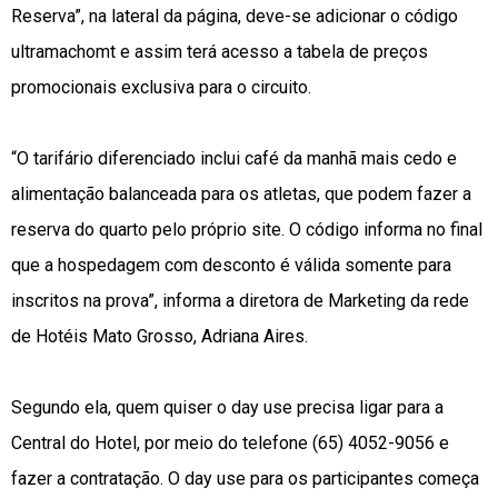
Reserva”, na lateral da página, deve-se adicionar o código
ultramachomt e assim terá acesso a tabela de preços
promocionais exclusiva para o circuito.
“O tarifário diferenciado inclui café da manhã mais cedo e
alimentação balanceada para os atletas, que podem fazer a
reserva do quarto pelo próprio site. O código informa no final
que a hospedagem com desconto é válida somente para
inscritos na prova”, informa a diretora de Marketing da rede
de Hotéis Mato Grosso, Adriana Aires.
Segundo ela, quem quiser o day use precisa ligar para a
Central do Hotel, por meio do telefone (65) 4052-9056 e
fazer a contratação. O day use para os participantes começa