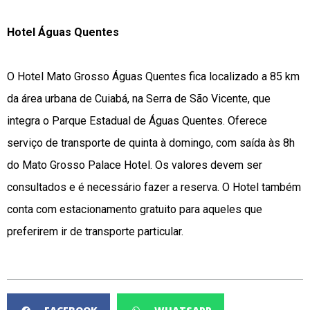
Hotel Águas Quentes
O Hotel Mato Grosso Águas Quentes fica localizado a 85 km
da área urbana de Cuiabá, na Serra de São Vicente, que
integra o Parque Estadual de Águas Quentes. Oferece
serviço de transporte de quinta à domingo, com saída às 8h
do Mato Grosso Palace Hotel. Os valores devem ser
consultados e é necessário fazer a reserva. O Hotel também
conta com estacionamento gratuito para aqueles que
preferirem ir de transporte particular.