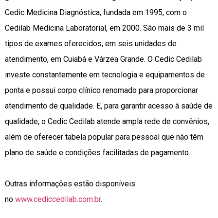
Cedic Medicina Diagnóstica, fundada em 1995, com o
Cedilab Medicina Laboratorial, em 2000. São mais de 3 mil
tipos de exames oferecidos, em seis unidades de
atendimento, em Cuiabá e Várzea Grande. O Cedic Cedilab
investe constantemente em tecnologia e equipamentos de
ponta e possui corpo clínico renomado para proporcionar
atendimento de qualidade. E, para garantir acesso à saúde de
qualidade, o Cedic Cedilab atende ampla rede de convênios,
além de oferecer tabela popular para pessoal que não têm
plano de saúde e condições facilitadas de pagamento.
Outras informações estão disponíveis
no
www.cediccedilab.com.br
.