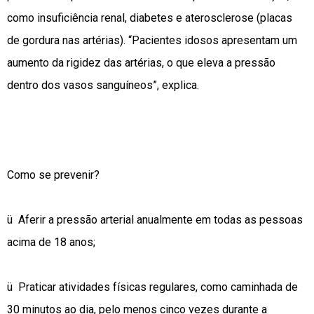
como insuficiência renal, diabetes e aterosclerose (placas
de gordura nas artérias). “Pacientes idosos apresentam um
aumento da rigidez das artérias, o que eleva a pressão
dentro dos vasos sanguíneos”, explica.
Como se prevenir?
ü Aferir a pressão arterial anualmente em todas as pessoas
acima de 18 anos;
ü Praticar atividades físicas regulares, como caminhada de
30 minutos ao dia, pelo menos cinco vezes durante a