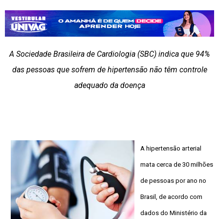
A Sociedade Brasileira de Cardiologia (SBC) indica que 94%
das pessoas que sofrem de hipertensão não têm controle
adequado da doença
A hipertensão arterial
mata cerca de 30 milhões
de pessoas por ano no
Brasil, de acordo com
dados do Ministério da