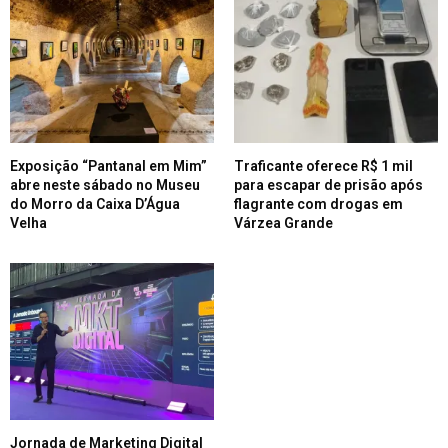
Exposição “Pantanal em Mim”
Traficante oferece R$ 1 mil
abre neste sábado no Museu
para escapar de prisão após
do Morro da Caixa D’Água
flagrante com drogas em
Velha
Várzea Grande
Jornada de Marketing Digital