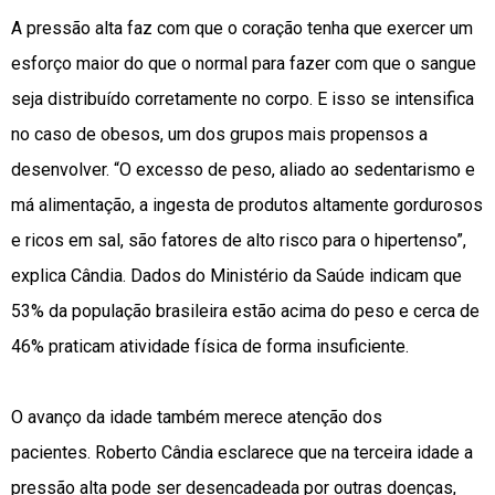
A pressão alta faz com que o coração tenha que exercer um
esforço maior do que o normal para fazer com que o sangue
seja distribuído corretamente no corpo. E isso se intensifica
no caso de obesos, um dos grupos mais propensos a
desenvolver. “O excesso de peso, aliado ao sedentarismo e
má alimentação, a ingesta de produtos altamente gordurosos
e ricos em sal, são fatores de alto risco para o hipertenso”,
explica Cândia. Dados do Ministério da Saúde indicam que
53% da população brasileira estão acima do peso e cerca de
46% praticam atividade física de forma insuficiente.
O avanço da idade também merece atenção dos
pacientes. Roberto Cândia esclarece que na terceira idade a
pressão alta pode ser desencadeada por outras doenças,