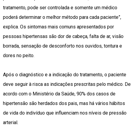
tratamento, pode ser controlada e somente um médico
poderá determinar o melhor método para cada paciente”,
explica. Os sintomas mais comuns apresentados por
pessoas hipertensas são dor de cabeça, falta de ar, visão
borrada, sensação de desconforto nos ouvidos, tontura e
dores no peito.
Após o diagnóstico e a indicação do tratamento, o paciente
deve seguir à risca as indicações prescritas pelo médico. De
acordo com o Ministério da Saúde, 90% dos casos de
hipertensão são herdados dos pais, mas há vários hábitos
de vida do indivíduo que influenciam nos níveis de pressão
arterial.