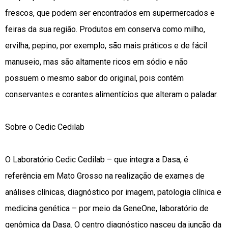
frescos, que podem ser encontrados em supermercados e
feiras da sua região. Produtos em conserva como milho,
ervilha, pepino, por exemplo, são mais práticos e de fácil
manuseio, mas são altamente ricos em sódio e não
possuem o mesmo sabor do original, pois contém
conservantes e corantes alimentícios que alteram o paladar.
Sobre o Cedic Cedilab
O Laboratório Cedic Cedilab – que integra a Dasa, é
referência em Mato Grosso na realização de exames de
análises clínicas, diagnóstico por imagem, patologia clínica e
medicina genética – por meio da GeneOne, laboratório de
genômica da Dasa. O centro diagnóstico nasceu da junção da