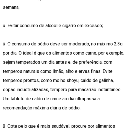
semana;
ü Evitar consumo de álcool e cigarro em excesso;
ü O consumo de sódio deve ser moderado, no máximo 2,3g
por dia. O ideal é que os alimentos como carne, por exemplo,
sejam temperados um dia antes e, de preferência, com
temperos naturais como limão, alho e ervas finas. Evite
temperos prontos, como molho shoyu, caldo de galinha,
sopas industrializadas, tempero para macarrão instantâneo.
Um tablete de caldo de carne ao dia ultrapassa a
recomendação máxima diária de sódio;
ü Opte pelo que é mais saudável, procure por alimentos