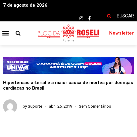
7 de agosto de 2026
BUSCAR
Newsletter
Hipertensão arterial é a maior causa de mortes por doenças
cardíacas no Brasil
by
Suporte
abril 26, 2019
Sem Comentários