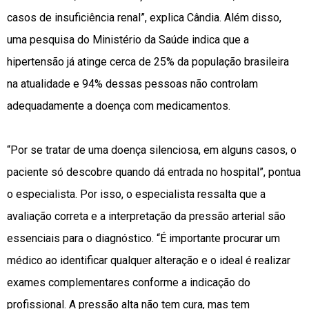
casos de insuficiência renal”, explica Cândia. Além disso,
uma pesquisa do Ministério da Saúde indica que a
hipertensão já atinge cerca de 25% da população brasileira
na atualidade e 94% dessas pessoas não controlam
adequadamente a doença com medicamentos.
“Por se tratar de uma doença silenciosa, em alguns casos, o
paciente só descobre quando dá entrada no hospital”, pontua
o especialista. Por isso, o especialista ressalta que a
avaliação correta e a interpretação da pressão arterial são
essenciais para o diagnóstico. “É importante procurar um
médico ao identificar qualquer alteração e o ideal é realizar
exames complementares conforme a indicação do
profissional. A pressão alta não tem cura, mas tem