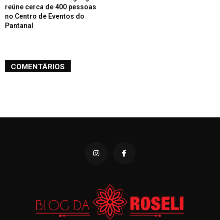
reúne cerca de 400 pessoas
no Centro de Eventos do
Pantanal
COMENTÁRIOS