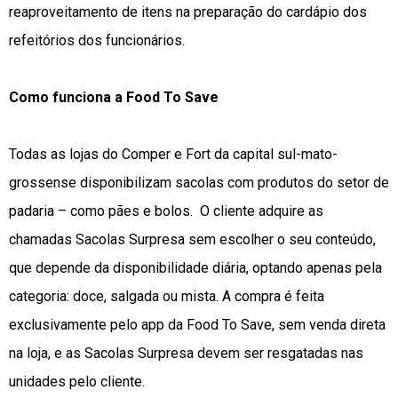
reaproveitamento de itens na preparação do cardápio dos
refeitórios dos funcionários.
Como funciona a Food To Save
Todas as lojas do Comper e Fort da capital sul-mato-
grossense disponibilizam sacolas com produtos do setor de
padaria – como pães e bolos. O cliente adquire as
chamadas Sacolas Surpresa sem escolher o seu conteúdo,
que depende da disponibilidade diária, optando apenas pela
categoria: doce, salgada ou mista. A compra é feita
exclusivamente pelo app da Food To Save, sem venda direta
na loja, e as Sacolas Surpresa devem ser resgatadas nas
unidades pelo cliente.