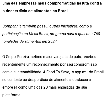
uma das empresas mais comprometidas na luta contra
o desperdício de alimentos no Brasil
Companhia também possui outras iniciativas, como a
participação no Mesa Brasil, programa para o qual dou 760
toneladas de alimentos em 2024
O Grupo Pereira, sétimo maior varejista do país, recebeu
recentemente um reconhecimento por seu compromisso
com a sustentabilidade. A Food To Save, o app nº1 do Brasil
no combate ao desperdício de alimentos, destacou a
empresa como uma das 20 mais engajadas de sua
plataforma.