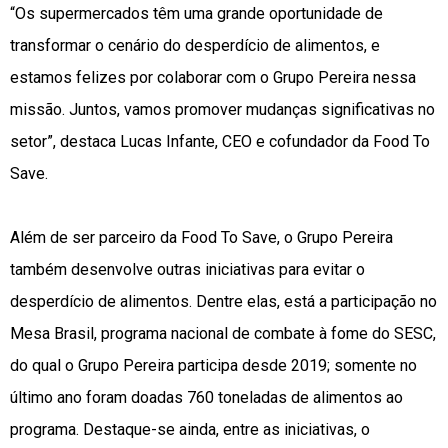
“Os supermercados têm uma grande oportunidade de
transformar o cenário do desperdício de alimentos, e
estamos felizes por colaborar com o Grupo Pereira nessa
missão. Juntos, vamos promover mudanças significativas no
setor”, destaca Lucas Infante, CEO e cofundador da Food To
Save.
Além de ser parceiro da Food To Save, o Grupo Pereira
também desenvolve outras iniciativas para evitar o
desperdício de alimentos. Dentre elas, está a participação no
Mesa Brasil, programa nacional de combate à fome do SESC,
do qual o Grupo Pereira participa desde 2019; somente no
último ano foram doadas 760 toneladas de alimentos ao
programa. Destaque-se ainda, entre as iniciativas, o