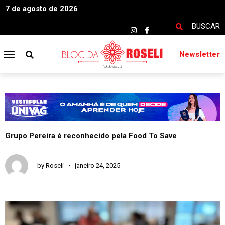
7 de agosto de 2026
BUSCAR
Newsletter
Grupo Pereira é reconhecido pela Food To Save
by
Roseli
janeiro 24, 2025