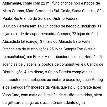
Atualmente, conta com 22 mil funcionários nos estados de
Mato Grosso, Mato Grosso do Sul, Goiás, Santa Catarina, São
Paulo, Rio Grande do Sul e no Distrito Federal.
O Grupo Pereira tem 140 unidades de negócio, incluindo 31
lojas da rede de supermercados Comper, 72 lojas do Fort
Atacadista (atacarejo), 3 filiais do Atacado Bate Forte
(atacadista de distribuição), 25 lojas SempreFort (varejo
farmacêutico), um Broker – distribuidor oficial da Nestlé -, 5
agências de viagens, 2 postos de combustível e u Centro de
Distribuição. Além disso, o Grupo Pereira completa seu
ecossistema de soluções ao incluir o braço logístico Perlog
e os serviços financeiros da Vuon, que inclui o private label
Vuon Card, com mais de 1 milhão de cartões emitidos, além
de gift cards, seguros e assistência odontológica.