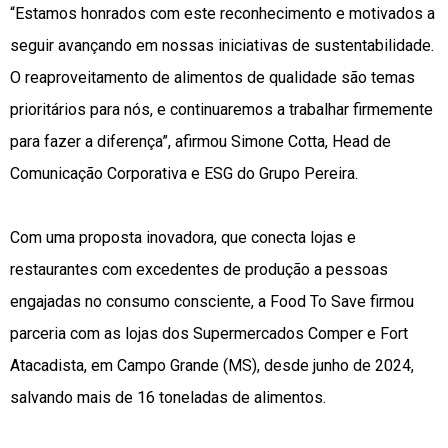
“Estamos honrados com este reconhecimento e motivados a
seguir avançando em nossas iniciativas de sustentabilidade.
O reaproveitamento de alimentos de qualidade são temas
prioritários para nós, e continuaremos a trabalhar firmemente
para fazer a diferença”, afirmou Simone Cotta, Head de
Comunicação Corporativa e ESG do Grupo Pereira.
Com uma proposta inovadora, que conecta lojas e
restaurantes com excedentes de produção a pessoas
engajadas no consumo consciente, a Food To Save firmou
parceria com as lojas dos Supermercados Comper e Fort
Atacadista, em Campo Grande (MS), desde junho de 2024,
salvando mais de 16 toneladas de alimentos.