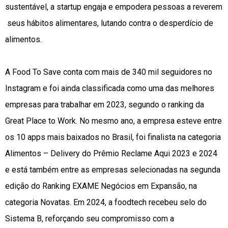
sustentável, a startup engaja e empodera pessoas a reverem
seus hábitos alimentares, lutando contra o desperdício de
alimentos.
A Food To Save conta com mais de 340 mil seguidores no
Instagram e foi ainda classificada como uma das melhores
empresas para trabalhar em 2023, segundo o ranking da
Great Place to Work. No mesmo ano, a empresa esteve entre
os 10 apps mais baixados no Brasil, foi finalista na categoria
Alimentos – Delivery do Prêmio Reclame Aqui 2023 e 2024
e está também entre as empresas selecionadas na segunda
edição do Ranking EXAME Negócios em Expansão, na
categoria Novatas. Em 2024, a foodtech recebeu selo do
Sistema B, reforçando seu compromisso com a