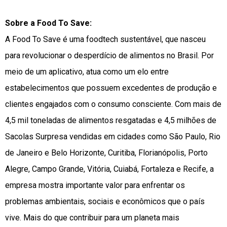
Sobre a Food To Save:
A Food To Save é uma foodtech sustentável, que nasceu
para revolucionar o desperdício de alimentos no Brasil. Por
meio de um aplicativo, atua como um elo entre
estabelecimentos que possuem excedentes de produção e
clientes engajados com o consumo consciente. Com mais de
4,5 mil toneladas de alimentos resgatadas e 4,5 milhões de
Sacolas Surpresa vendidas em cidades como São Paulo, Rio
de Janeiro e Belo Horizonte, Curitiba, Florianópolis, Porto
Alegre, Campo Grande, Vitória, Cuiabá, Fortaleza e Recife, a
empresa mostra importante valor para enfrentar os
problemas ambientais, sociais e econômicos que o país
vive. Mais do que contribuir para um planeta mais