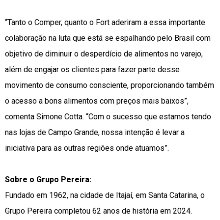
“Tanto o Comper, quanto o Fort aderiram a essa importante
colaboração na luta que está se espalhando pelo Brasil com
objetivo de diminuir o desperdício de alimentos no varejo,
além de engajar os clientes para fazer parte desse
movimento de consumo consciente, proporcionando também
o acesso a bons alimentos com preços mais baixos”,
comenta Simone Cotta. “Com o sucesso que estamos tendo
nas lojas de Campo Grande, nossa intenção é levar a
iniciativa para as outras regiões onde atuamos”.
Sobre o Grupo Pereira:
Fundado em 1962, na cidade de Itajaí, em Santa Catarina, o
Grupo Pereira completou 62 anos de história em 2024.