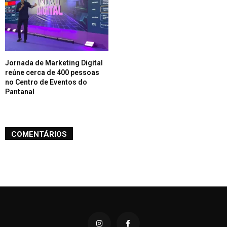
Jornada de Marketing Digital
reúne cerca de 400 pessoas
no Centro de Eventos do
Pantanal
COMENTÁRIOS