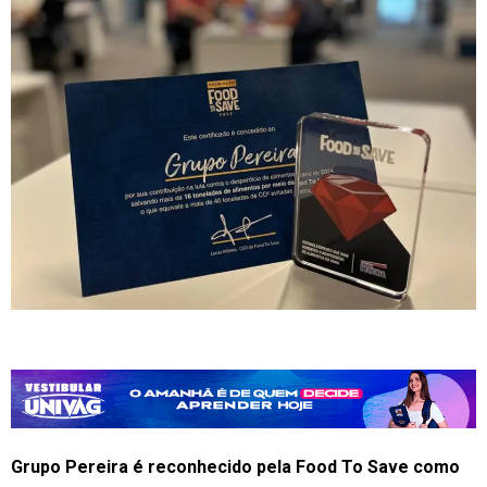
Grupo Pereira é reconhecido pela Food To Save como