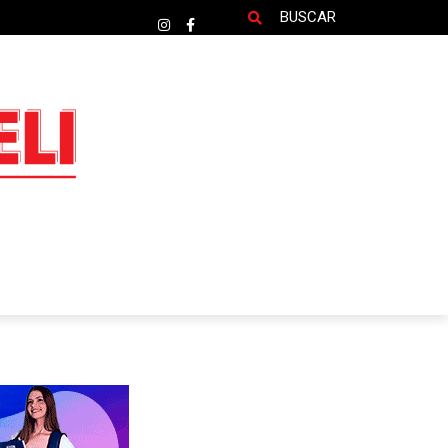
BUSCAR