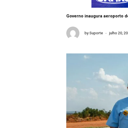
Governo inaugura aeroporto de
by
Suporte
julho 20, 2