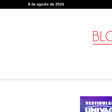
8 de agosto de 2026