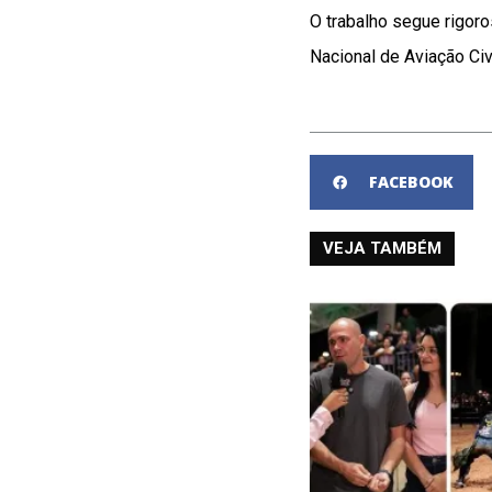
O trabalho segue rigor
Nacional de Aviação Ci
FACEBOOK
VEJA TAMBÉM