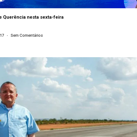
 Querência nesta sexta-feira
017
Sem Comentários