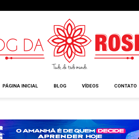
PÁGINA INICIAL
BLOG
VÍDEOS
CONTATO