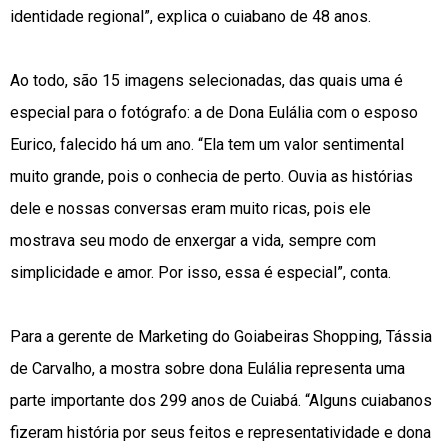
identidade regional”, explica o cuiabano de 48 anos.
Ao todo, são 15 imagens selecionadas, das quais uma é
especial para o fotógrafo: a de Dona Eulália com o esposo
Eurico, falecido há um ano. “Ela tem um valor sentimental
muito grande, pois o conhecia de perto. Ouvia as histórias
dele e nossas conversas eram muito ricas, pois ele
mostrava seu modo de enxergar a vida, sempre com
simplicidade e amor. Por isso, essa é especial”, conta.
Para a gerente de Marketing do Goiabeiras Shopping, Tássia
de Carvalho, a mostra sobre dona Eulália representa uma
parte importante dos 299 anos de Cuiabá. “Alguns cuiabanos
fizeram história por seus feitos e representatividade e dona