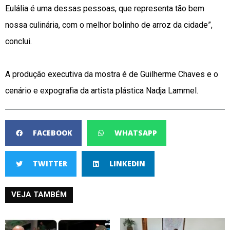
Eulália é uma dessas pessoas, que representa tão bem
nossa culinária, com o melhor bolinho de arroz da cidade”,
conclui.
A produção executiva da mostra é de Guilherme Chaves e o
cenário e expografia da artista plástica Nadja Lammel.
FACEBOOK
WHATSAPP
TWITTER
LINKEDIN
VEJA TAMBÉM