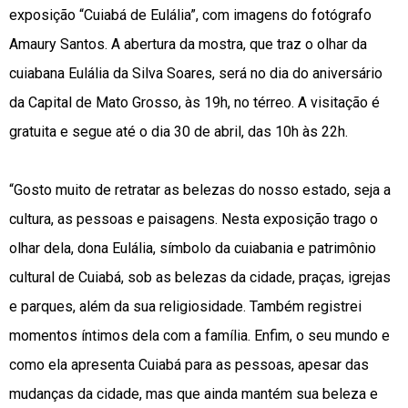
exposição “Cuiabá de Eulália”, com imagens do fotógrafo
Amaury Santos. A abertura da mostra, que traz o olhar da
cuiabana Eulália da Silva Soares, será no dia do aniversário
da Capital de Mato Grosso, às 19h, no térreo. A visitação é
gratuita e segue até o dia 30 de abril, das 10h às 22h.
“Gosto muito de retratar as belezas do nosso estado, seja a
cultura, as pessoas e paisagens. Nesta exposição trago o
olhar dela, dona Eulália, símbolo da cuiabania e patrimônio
cultural de Cuiabá, sob as belezas da cidade, praças, igrejas
e parques, além da sua religiosidade. Também registrei
momentos íntimos dela com a família. Enfim, o seu mundo e
como ela apresenta Cuiabá para as pessoas, apesar das
mudanças da cidade, mas que ainda mantém sua beleza e