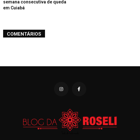
semana consecutiva de queda
em Cuiabá
COMENTÁRIOS