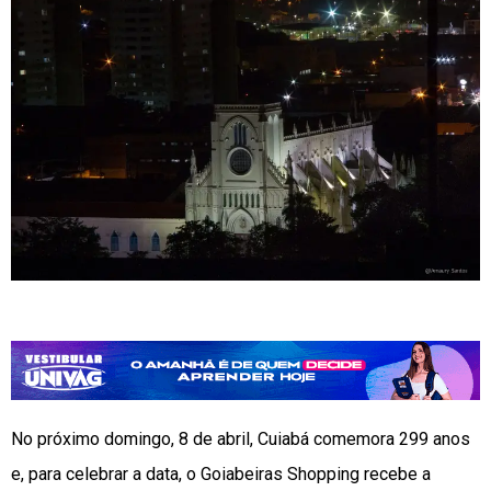
No próximo domingo, 8 de abril, Cuiabá comemora 299 anos
e, para celebrar a data, o Goiabeiras Shopping recebe a