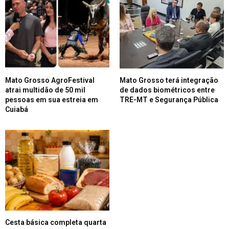
Mato Grosso AgroFestival
Mato Grosso terá integração
atrai multidão de 50 mil
de dados biométricos entre
pessoas em sua estreia em
TRE-MT e Segurança Pública
Cuiabá
Cesta básica completa quarta