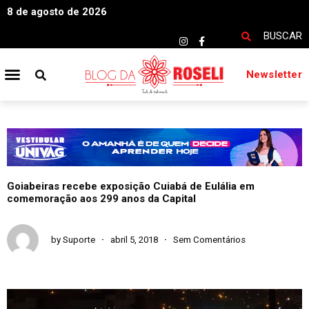
8 de agosto de 2026
BUSCAR
Newsletter
Goiabeiras recebe exposição Cuiabá de Eulália em
comemoração aos 299 anos da Capital
by
Suporte
abril 5, 2018
Sem Comentários