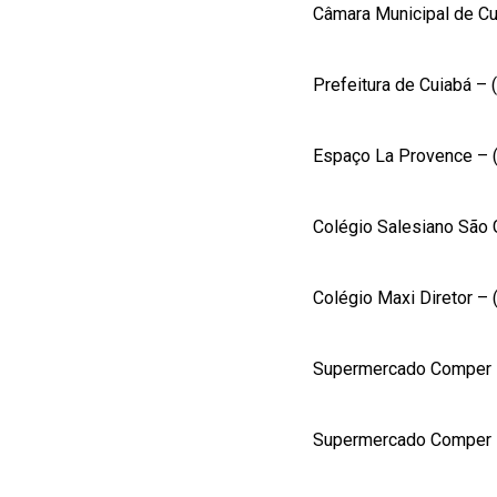
Câmara Municipal de Cu
Prefeitura de Cuiabá –
Espaço La Provence – 
Colégio Salesiano São 
Colégio Maxi Diretor –
Supermercado Comper –
Supermercado Comper –