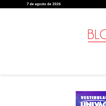
7 de agosto de 2026