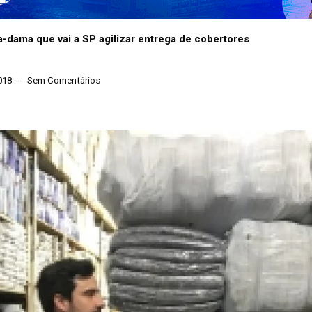
a-dama que vai a SP agilizar entrega de cobertores
018
Sem Comentários