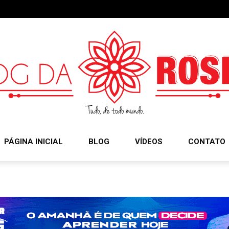
PÁGINA INICIAL
BLOG
VÍDEOS
CONTATO