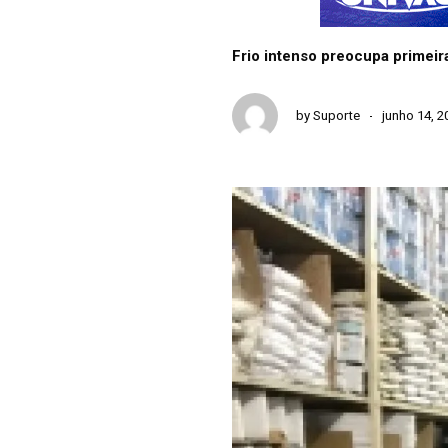
Frio intenso preocupa primeir
by
Suporte
junho 14, 2