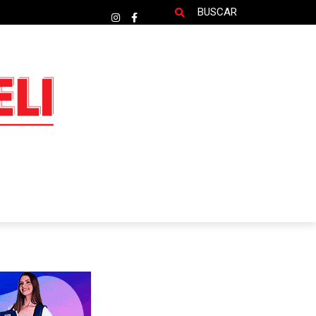
BUSCAR