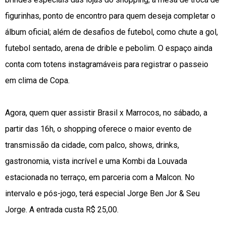
figurinhas, ponto de encontro para quem deseja completar o
álbum oficial; além de desafios de futebol, como chute a gol,
futebol sentado, arena de drible e pebolim. O espaço ainda
conta com totens instagramáveis para registrar o passeio
em clima de Copa.
Agora, quem quer assistir Brasil x Marrocos, no sábado, a
partir das 16h, o shopping oferece o maior evento de
transmissão da cidade, com palco, shows, drinks,
gastronomia, vista incrível e uma Kombi da Louvada
estacionada no terraço, em parceria com a Malcon. No
intervalo e pós-jogo, terá especial Jorge Ben Jor & Seu
Jorge. A entrada custa R$ 25,00.