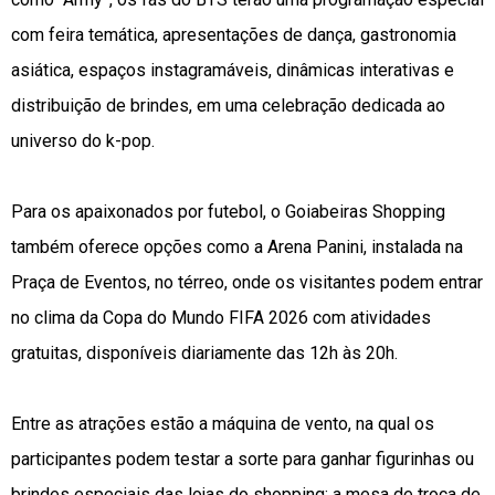
com feira temática, apresentações de dança, gastronomia
asiática, espaços instagramáveis, dinâmicas interativas e
distribuição de brindes, em uma celebração dedicada ao
universo do k-pop.
Para os apaixonados por futebol, o Goiabeiras Shopping
também oferece opções como a Arena Panini, instalada na
Praça de Eventos, no térreo, onde os visitantes podem entrar
no clima da Copa do Mundo FIFA 2026 com atividades
gratuitas, disponíveis diariamente das 12h às 20h.
Entre as atrações estão a máquina de vento, na qual os
participantes podem testar a sorte para ganhar figurinhas ou
brindes especiais das lojas do shopping; a mesa de troca de