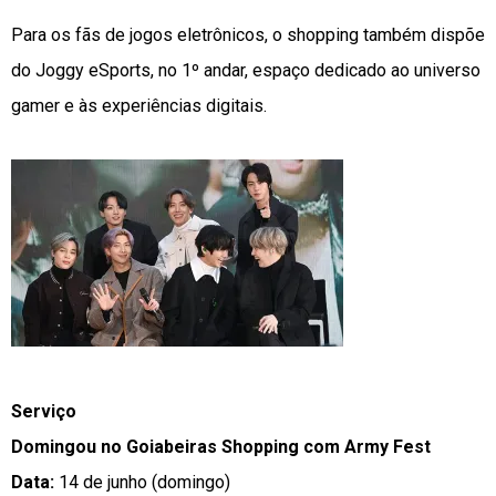
Para os fãs de jogos eletrônicos, o shopping também dispõe
do Joggy eSports, no 1º andar, espaço dedicado ao universo
gamer e às experiências digitais.
Serviço
Domingou no Goiabeiras Shopping com Army Fest
Data:
14 de junho (domingo)