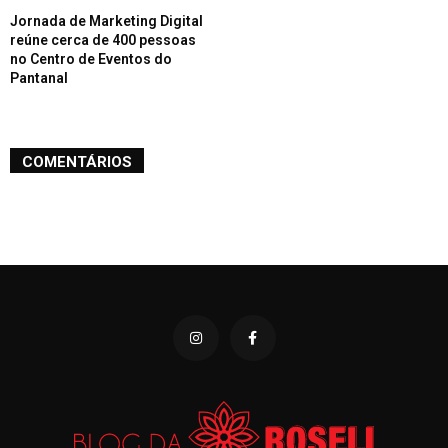
Jornada de Marketing Digital
reúne cerca de 400 pessoas
no Centro de Eventos do
Pantanal
COMENTÁRIOS