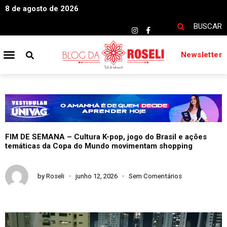
8 de agosto de 2026
BUSCAR
Newsletter
FIM DE SEMANA – Cultura K-pop, jogo do Brasil e ações
temáticas da Copa do Mundo movimentam shopping
by
Roseli
junho 12, 2026
Sem Comentários