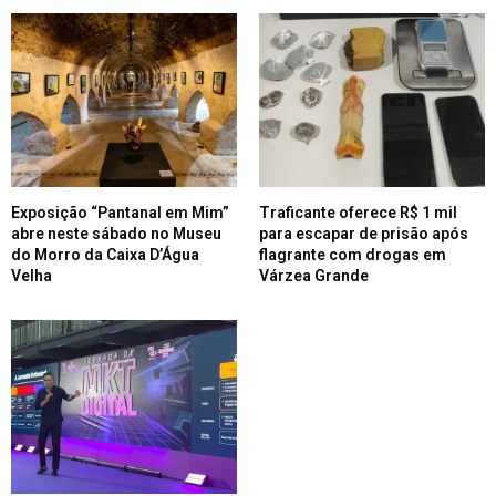
Exposição “Pantanal em Mim”
Traficante oferece R$ 1 mil
abre neste sábado no Museu
para escapar de prisão após
do Morro da Caixa D’Água
flagrante com drogas em
Velha
Várzea Grande