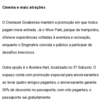
Cinema e mais atrações
O Cinelaser Goiabeiras mantém a promoção em que todos
pagam meia-entrada. Já o Wow Park, parque de trampolins,
oferece experiências voltadas à aventura e recreação,
enquanto o Enigmatrix convida o público a participar de
desafios imersivos.
Outra opção é o Acelera Kart, localizado no 5º Subsolo. O
espaço conta com promoção especial para aniversariantes:
ao levar quatro amigos pagantes, o aniversariante garante
50% de desconto no passaporte; com oito pagantes, o
passaporte sai gratuitamente.