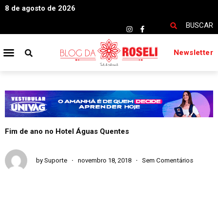
8 de agosto de 2026
BUSCAR
Newsletter
Fim de ano no Hotel Águas Quentes
by
Suporte
novembro 18, 2018
Sem Comentários