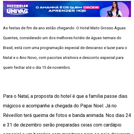
As festas de fim de ano estão chegando.
O Hotel Mato Grosso Águas
Quentes, considerado um dos melhores hotéis de águas termais do
Brasil, está com uma programação especial de descanso e lazer para o
Natal e o Ano Novo, com pacotes atrativos e desconto especial para
quem fechar até o dia 15 de novembro.
Para o Natal, a proposta do hotel é que a família passe dias
mágicos e acompanhe a chegada do Papai Noel. Já no
Réveillon terá queima de fotos e banda animada. Nos dias 24
e 31 de dezembro serão preparadas ceias com cardápio