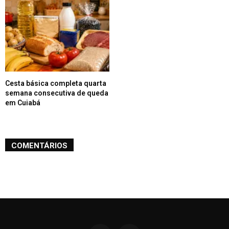
Cesta básica completa quarta
semana consecutiva de queda
em Cuiabá
COMENTÁRIOS