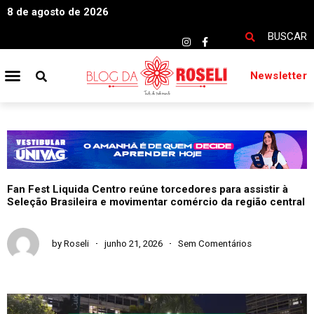
8 de agosto de 2026
BUSCAR
Newsletter
Fan Fest Liquida Centro reúne torcedores para assistir à
Seleção Brasileira e movimentar comércio da região central
by
Roseli
junho 21, 2026
Sem Comentários