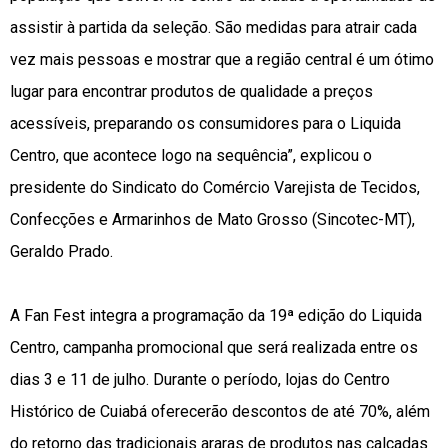
assistir à partida da seleção. São medidas para atrair cada
vez mais pessoas e mostrar que a região central é um ótimo
lugar para encontrar produtos de qualidade a preços
acessíveis, preparando os consumidores para o Liquida
Centro, que acontece logo na sequência”, explicou o
presidente do Sindicato do Comércio Varejista de Tecidos,
Confecções e Armarinhos de Mato Grosso (Sincotec-MT),
Geraldo Prado.
A Fan Fest integra a programação da 19ª edição do Liquida
Centro, campanha promocional que será realizada entre os
dias 3 e 11 de julho. Durante o período, lojas do Centro
Histórico de Cuiabá oferecerão descontos de até 70%, além
do retorno das tradicionais araras de produtos nas calçadas