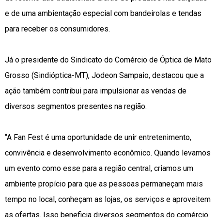
e de uma ambientação especial com bandeirolas e tendas
para receber os consumidores.
Já o presidente do Sindicato do Comércio de Óptica de Mato
Grosso (Sindióptica-MT), Jodeon Sampaio, destacou que a
ação também contribui para impulsionar as vendas de
diversos segmentos presentes na região.
“A Fan Fest é uma oportunidade de unir entretenimento,
convivência e desenvolvimento econômico. Quando levamos
um evento como esse para a região central, criamos um
ambiente propício para que as pessoas permaneçam mais
tempo no local, conheçam as lojas, os serviços e aproveitem
as ofertas. Isso beneficia diversos segmentos do comércio