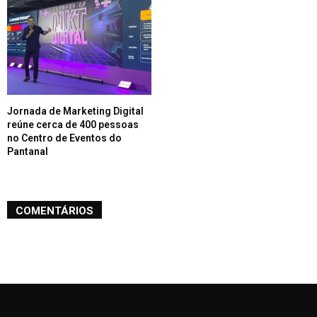
Jornada de Marketing Digital
reúne cerca de 400 pessoas
no Centro de Eventos do
Pantanal
COMENTÁRIOS