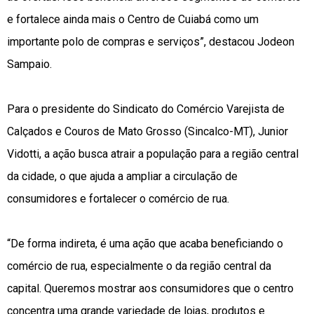
e fortalece ainda mais o Centro de Cuiabá como um
importante polo de compras e serviços”, destacou Jodeon
Sampaio.
Para o presidente do Sindicato do Comércio Varejista de
Calçados e Couros de Mato Grosso (Sincalco-MT), Junior
Vidotti, a ação busca atrair a população para a região central
da cidade, o que ajuda a ampliar a circulação de
consumidores e fortalecer o comércio de rua.
“De forma indireta, é uma ação que acaba beneficiando o
comércio de rua, especialmente o da região central da
capital. Queremos mostrar aos consumidores que o centro
concentra uma grande variedade de lojas, produtos e