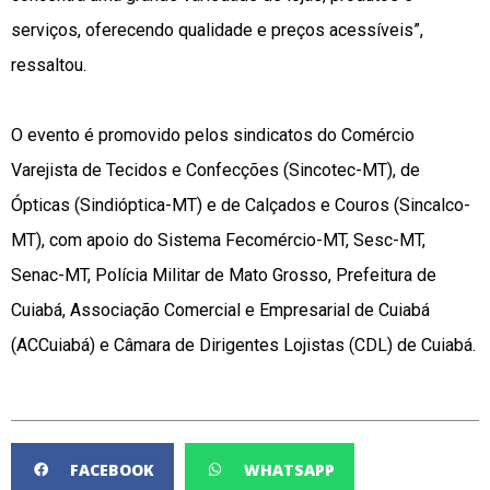
serviços, oferecendo qualidade e preços acessíveis”,
ressaltou.
O evento é promovido pelos sindicatos do Comércio
Varejista de Tecidos e Confecções (Sincotec-MT), de
Ópticas (Sindióptica-MT) e de Calçados e Couros (Sincalco-
MT), com apoio do Sistema Fecomércio-MT, Sesc-MT,
Senac-MT, Polícia Militar de Mato Grosso, Prefeitura de
Cuiabá, Associação Comercial e Empresarial de Cuiabá
(ACCuiabá) e Câmara de Dirigentes Lojistas (CDL) de Cuiabá.
FACEBOOK
WHATSAPP