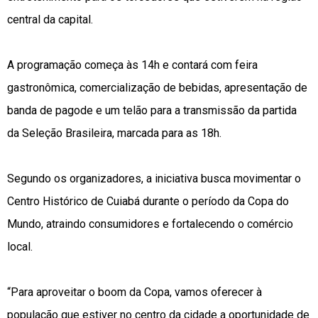
central da capital.
A programação começa às 14h e contará com feira
gastronômica, comercialização de bebidas, apresentação de
banda de pagode e um telão para a transmissão da partida
da Seleção Brasileira, marcada para as 18h.
Segundo os organizadores, a iniciativa busca movimentar o
Centro Histórico de Cuiabá durante o período da Copa do
Mundo, atraindo consumidores e fortalecendo o comércio
local.
“Para aproveitar o boom da Copa, vamos oferecer à
população que estiver no centro da cidade a oportunidade de