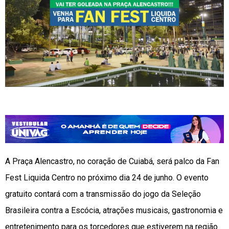
A Praça Alencastro, no coração de Cuiabá, será palco da Fan
Fest Liquida Centro no próximo dia 24 de junho. O evento
gratuito contará com a transmissão do jogo da Seleção
Brasileira contra a Escócia, atrações musicais, gastronomia e
entretenimento para os torcedores que estiverem na região