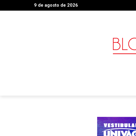
9 de agosto de 2026