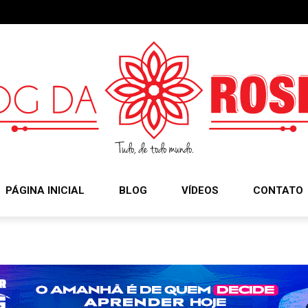
PÁGINA INICIAL
BLOG
VÍDEOS
CONTATO