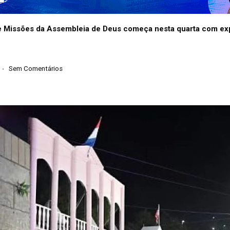
Missões da Assembleia de Deus começa nesta quarta com expec
Sem Comentários