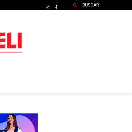
BUSCAR