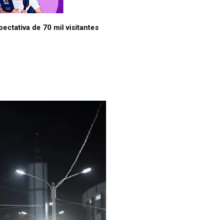
tativa de 70 mil visitantes