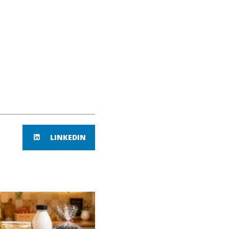
LINKEDIN