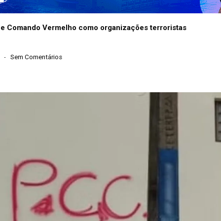
 e Comando Vermelho como organizações terroristas
Sem Comentários