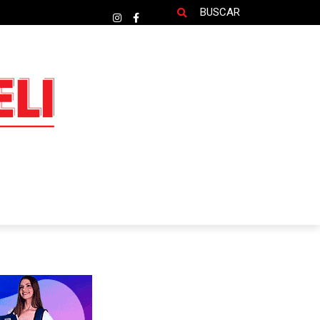
BUSCAR