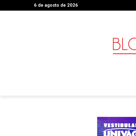
6 de agosto de 2026