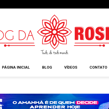
PÁGINA INICIAL
BLOG
VÍDEOS
CONTATO