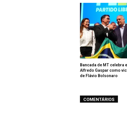
Bancada de MT celebra 
Alfredo Gaspar como vic
de Flávio Bolsonaro
COMENTÁRIOS