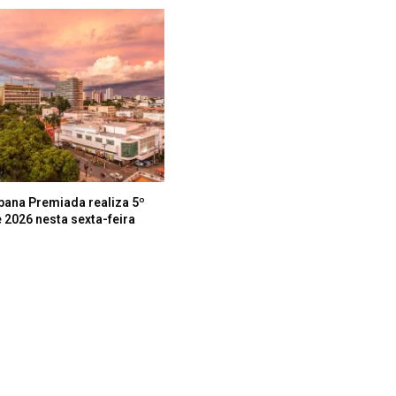
bana Premiada realiza 5º
 2026 nesta sexta-feira