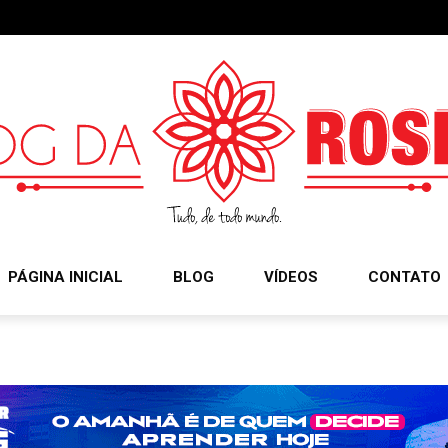
PÁGINA INICIAL
BLOG
VÍDEOS
CONTATO