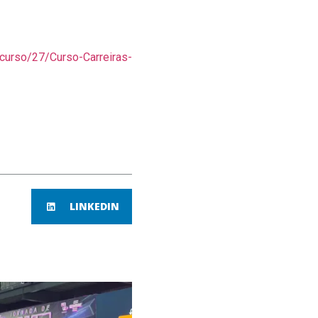
curso/27/Curso-Carreiras-
LINKEDIN