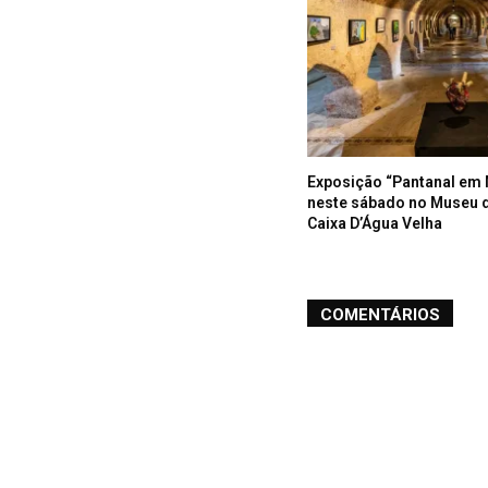
Exposição “Pantanal em 
neste sábado no Museu 
Caixa D’Água Velha
COMENTÁRIOS