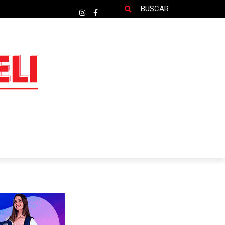
BUSCAR