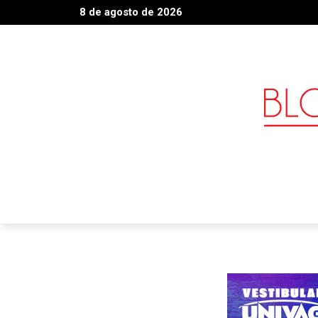
8 de agosto de 2026