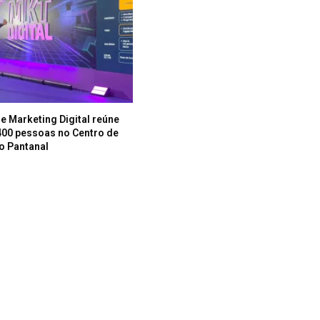
e Marketing Digital reúne
400 pessoas no Centro de
o Pantanal