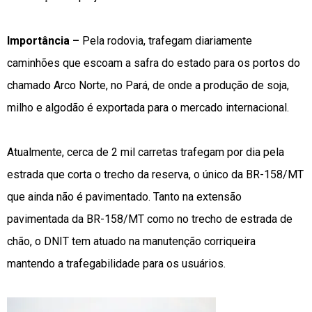
Importância –
Pela rodovia, trafegam diariamente
caminhões que escoam a safra do estado para os portos do
chamado Arco Norte, no Pará, de onde a produção de soja,
milho e algodão é exportada para o mercado internacional.
Atualmente, cerca de 2 mil carretas trafegam por dia pela
estrada que corta o trecho da reserva, o único da BR-158/MT
que ainda não é pavimentado. Tanto na extensão
pavimentada da BR-158/MT como no trecho de estrada de
chão, o DNIT tem atuado na manutenção corriqueira
mantendo a trafegabilidade para os usuários.