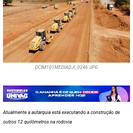
DCIM101MEDIADJI_0246.JPG
Atualmente a autarquia está executando a construção de
outros 12 quilômetros na rodovia