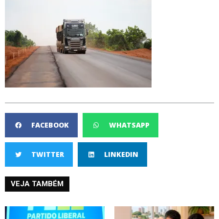
FACEBOOK
WHATSAPP
TWITTER
LINKEDIN
VEJA TAMBÉM