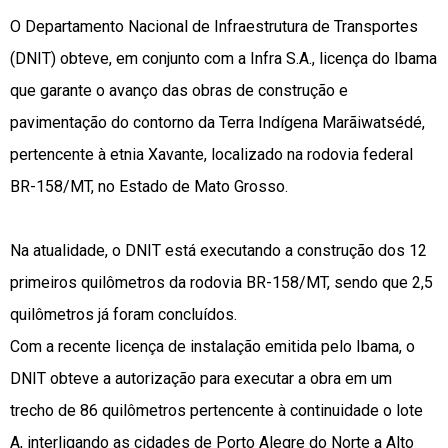
O Departamento Nacional de Infraestrutura de Transportes
(DNIT) obteve, em conjunto com a Infra S.A., licença do Ibama
que garante o avanço das obras de construção e
pavimentação do contorno da Terra Indígena Marãiwatsédé,
pertencente à etnia Xavante, localizado na rodovia federal
BR-158/MT, no Estado de Mato Grosso.
Na atualidade, o DNIT está executando a construção dos 12
primeiros quilômetros da rodovia BR-158/MT, sendo que 2,5
quilômetros já foram concluídos.
Com a recente licença de instalação emitida pelo Ibama, o
DNIT obteve a autorização para executar a obra em um
trecho de 86 quilômetros pertencente à continuidade o lote
A, interligando as cidades de Porto Alegre do Norte a Alto