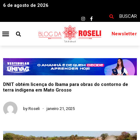
6 de agosto de 2026
BUSCAR
Newsletter
DNIT obtém licença do Ibama para obras do contorno de
terra indígena em Mato Grosso
by
Roseli
janeiro 21, 2025