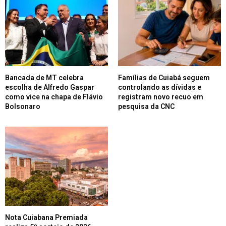
Bancada de MT celebra
Famílias de Cuiabá seguem
escolha de Alfredo Gaspar
controlando as dívidas e
como vice na chapa de Flávio
registram novo recuo em
Bolsonaro
pesquisa da CNC
Nota Cuiabana Premiada