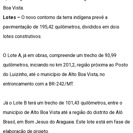
Boa Vista.
Lotes –
O novo contorno da terra indígena prevê a
pavimentação de 195,42 quilômetros, divididos em dois
lotes construtivos.
O Lote A, já em obras, compreende um trecho de 93,99
quilômetros, iniciando no km 201,2, região próxima ao Posto
do Luizinho, até o município de Alto Boa Vista, no
entroncamento com a BR-242/MT.
Já o Lote B terá um trecho de 101,43 quilômetros, entre o
município de Alto Boa Vista até a região do distrito de Alô
Brasil, em Bom Jesus do Araguaia. Este lote está em fase de
elaboração de projeto.