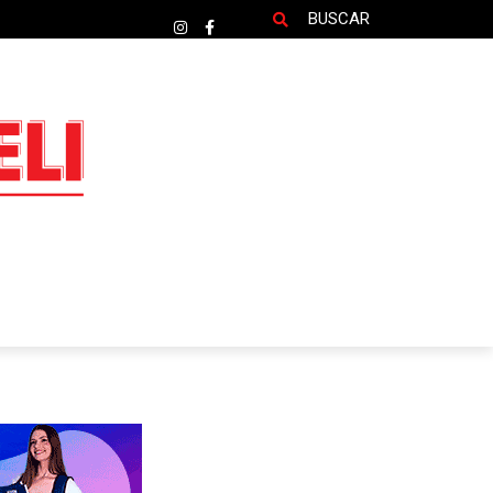
BUSCAR