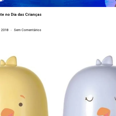
nte no Dia das Crianças
, 2018
Sem Comentários