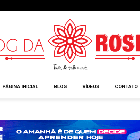
PÁGINA INICIAL
BLOG
VÍDEOS
CONTATO