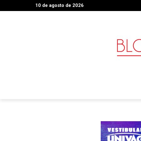
10 de agosto de 2026