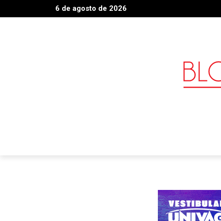
6 de agosto de 2026