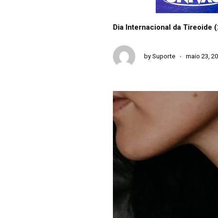
Dia Internacional da Tireoide 
by
Suporte
maio 23, 2