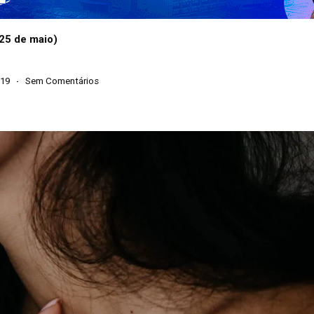
(25 de maio)
019
Sem Comentários