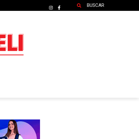
BUSCAR