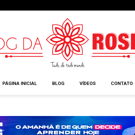
PÁGINA INICIAL
BLOG
VÍDEOS
CONTATO